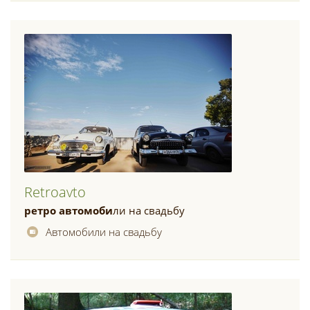
Retroavto
ретро
автомоби
ли на свадьбу
Автомобили на свадьбу