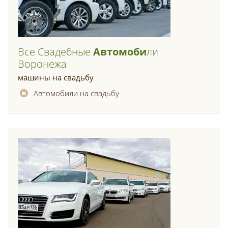
Все Свадебные
Автомоби
Ли
Воронежа
машины на свадьбу
Автомобили на свадьбу