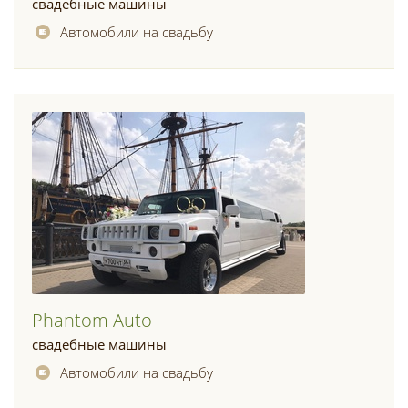
свадебные машины
Автомобили на свадьбу
Phantom Auto
свадебные машины
Автомобили на свадьбу