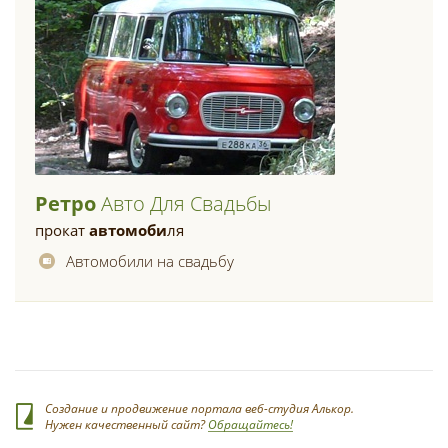
Ретро
Авто Для Свадьбы
прокат
автомоби
ля
Автомобили на свадьбу
Создание и продвижение портала веб-студия Алькор.
Нужен качественный сайт?
Обращайтесь!