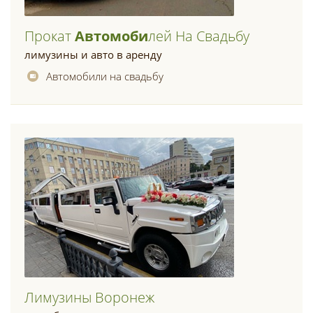
Прокат
Автомоби
Лей На Свадьбу
лимузины и авто в аренду
Автомобили на свадьбу
Лимузины Воронеж