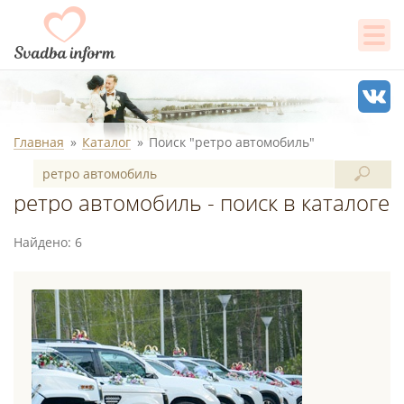
Главная
Каталог
Поиск "ретро автомобиль"
ретро автомобиль - поиск в каталоге
Найдено: 6