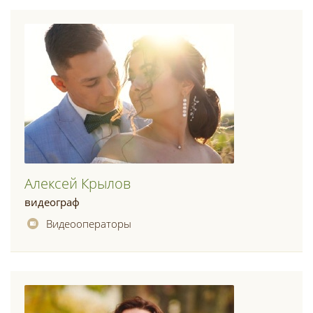
Алексей Крылов
видеограф
Видеооператоры