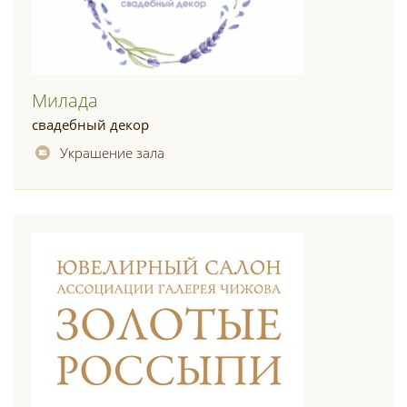
Милада
свадебный декор
Украшение зала