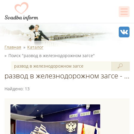
Главная
Каталог
Поиск "развод в железнодорожном загсе"
развод в железнодорожном загсе - поиск в каталоге
Найдено: 13