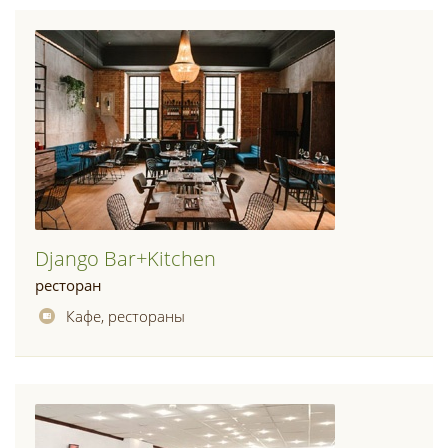
Django Bar+kitchen
ресторан
Кафе, рестораны