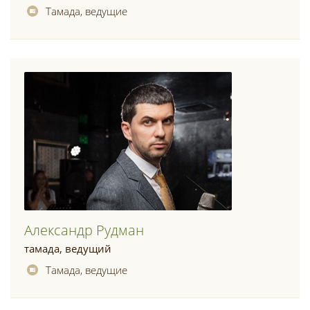
Тамада, ведущие
Александр Рудман
тамада, ведущий
Тамада, ведущие