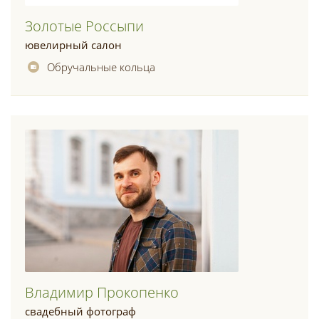
Золотые Россыпи
ювелирный салон
Обручальные кольца
Владимир Прокопенко
свадебный фотограф