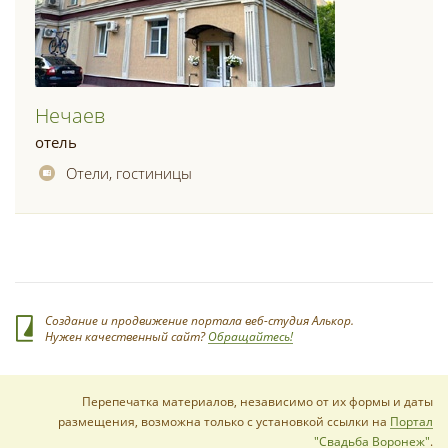
Нечаев
отель
Отели, гостиницы
Создание и продвижение портала веб-студия Алькор.
Нужен качественный сайт?
Обращайтесь!
Перепечатка материалов, независимо от их формы и даты
размещения, возможна только с установкой ссылки на
Портал
"Свадьба Воронеж"
.