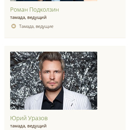
Роман Подколзин
тамада, ведущий
Тамада, ведущие
Юрий Уразов
тамада, ведущий