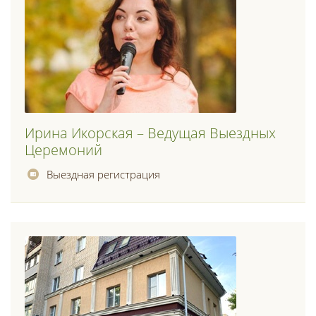
Ирина Икорская – Ведущая Выездных
Церемоний
Выездная регистрация