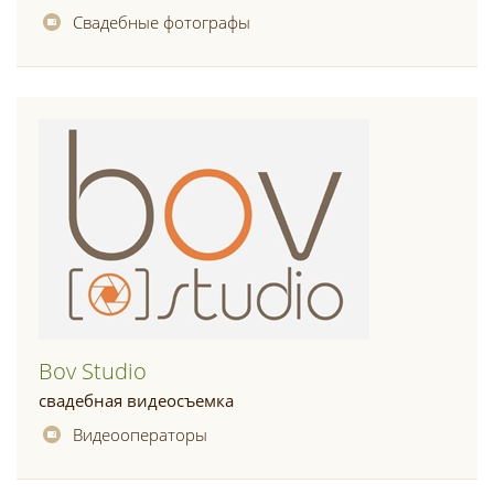
Свадебные фотографы
Bov Studio
свадебная видеосъемка
Видеооператоры