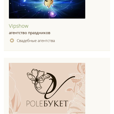
Vipshow
агентство праздников
Свадебные агентства