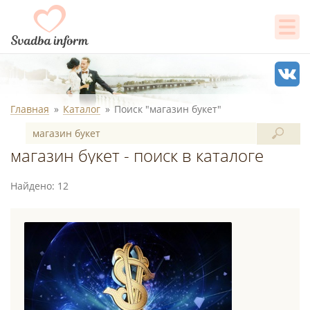
Главная
Каталог
Поиск "магазин букет"
магазин букет - поиск в каталоге
Найдено: 12