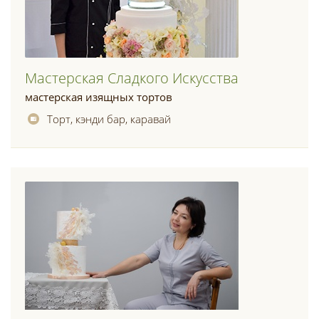
Мастерская Сладкого Искусства
мастерская изящных тортов
Торт, кэнди бар, каравай