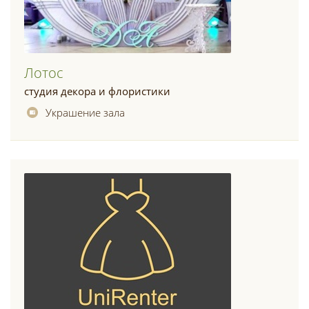
Лотос
студия декора и флористики
Украшение зала