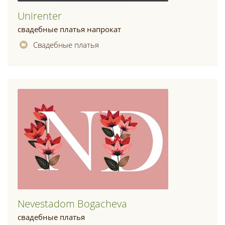
Unirenter
свадебные платья напрокат
Свадебные платья
Nevestadom Bogacheva
свадебные платья