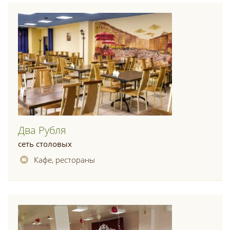
Два Рубля
сеть столовых
Кафе, рестораны