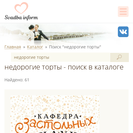
Главная
Каталог
Поиск "недорогие торты"
недорогие торты - поиск в каталоге
Найдено: 61