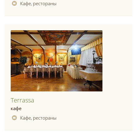
Кафе, рестораны
Terrassa
кафе
Кафе, рестораны