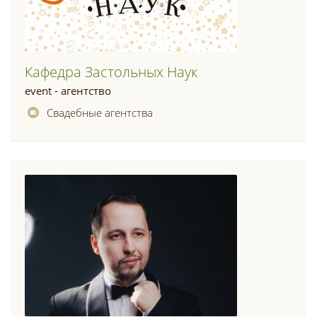
Кафедра Застольных Наук
event - агентство
Свадебные агентства