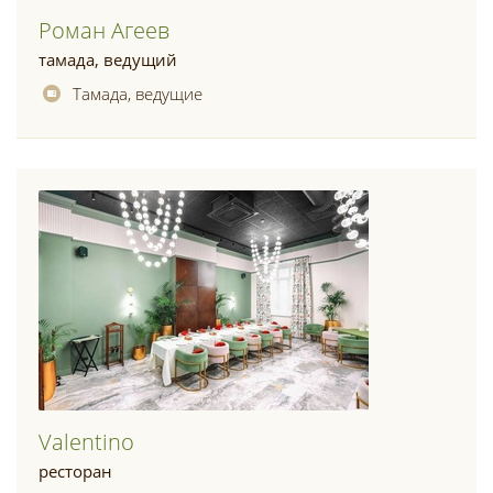
Роман Агеев
тамада, ведущий
Тамада, ведущие
Valentino
ресторан