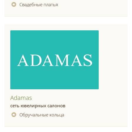
Свадебные платья
Adamas
сеть ювелирных салонов
Обручальные кольца