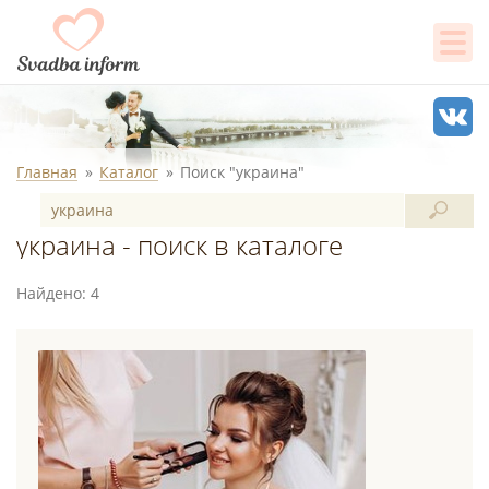
Главная
Каталог
Поиск "украина"
украина - поиск в каталоге
Найдено: 4