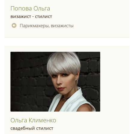
Попова Ольга
визажист - стилист
Парикмахеры, визажисты
Ольга Клименко
свадебный стилист