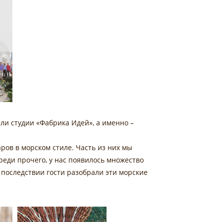
ли студии «Фабрика Идей», а именно –
ов в морском стиле. Часть из них мы
Среди прочего, у нас появилось множество
В последствии гости разобрали эти морские