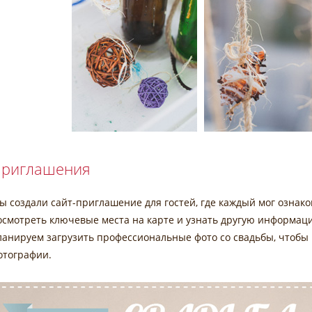
риглашения
ы создали сайт-приглашение для гостей, где каждый мог ознако
осмотреть ключевые места на карте и узнать другую информаци
ланируем загрузить профессиональные фото со свадьбы, чтобы
отографии.