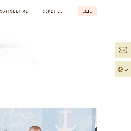
ОХНОВЕНИЕ
СЕРВИСЫ
ЕЩЕ