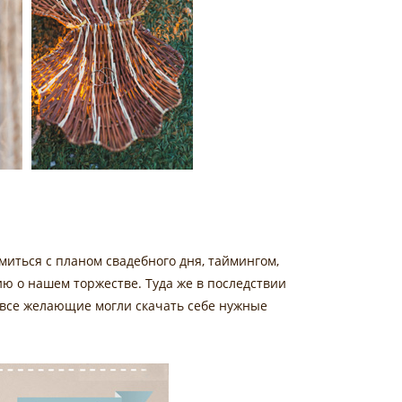
миться с планом свадебного дня, таймингом,
ю о нашем торжестве. Туда же в последствии
 все желающие могли скачать себе нужные