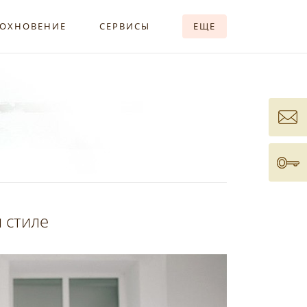
ОХНОВЕНИЕ
СЕРВИСЫ
ЕЩЕ
 стиле