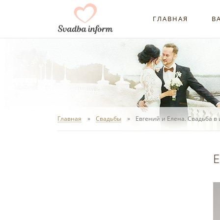
ГЛАВНАЯ
В
Главная
Свадьбы
Евгений и Елена. Свадьба в
Е