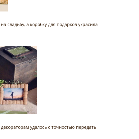
а свадьбу, а коробку для подарков украсила
декораторам удалось с точностью передать