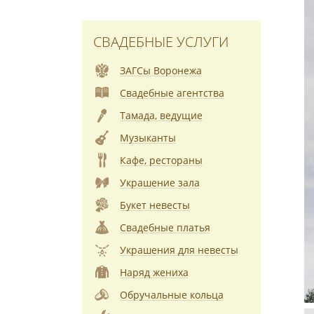
СВАДЕБНЫЕ УСЛУГИ
ЗАГСы Воронежа
Свадебные агентства
Тамада, ведущие
Музыканты
Кафе, рестораны
Украшение зала
Букет невесты
Свадебные платья
Украшения для невесты
Наряд жениха
Обручальные кольца