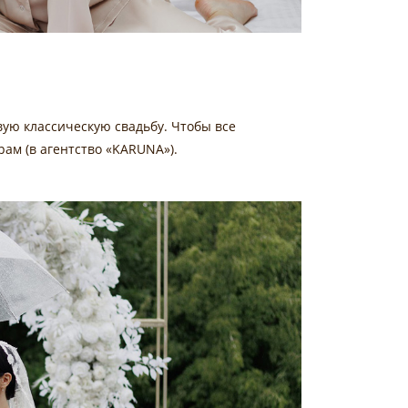
ую классическую свадьбу. Чтобы все
рам (в агентство «KARUNA»).