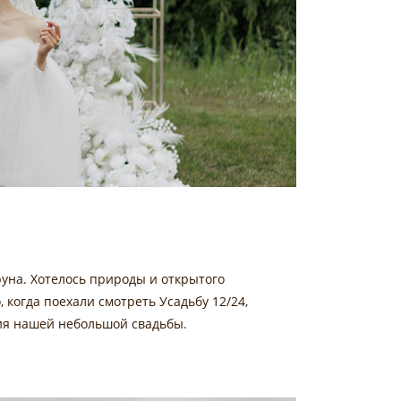
уна. Хотелось природы и открытого
, когда поехали смотреть Усадьбу 12/24,
ния нашей небольшой свадьбы.