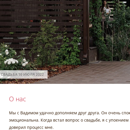
СВАДЬБА 16 ИЮЛЯ 2022
О нас
Мы с Вадимом удачно дополняем друг друга. Он очень спо
эмоциональна. Когда встал вопрос о свадьбе, я с упоение
доверил процесс мне.