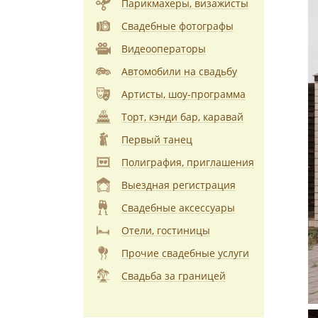
Парикмахеры, визажисты
Свадебные фотографы
Видеооператоры
Автомобили на свадьбу
Артисты, шоу-программа
Торт, кэнди бар, каравай
Первый танец
Полиграфия, приглашения
Выездная регистрация
Свадебные аксессуары
Отели, гостиницы
Прочие свадебные услуги
Свадьба за границей