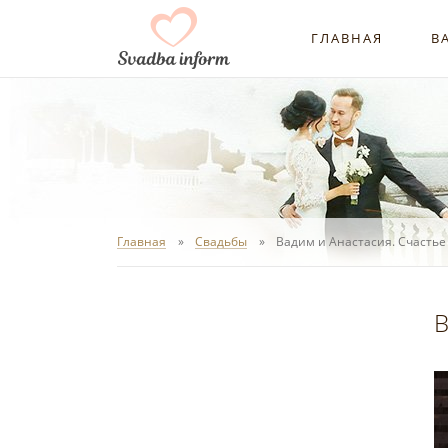
ГЛАВНАЯ
В
Главная
Свадьбы
Вадим и Анастасия. Счастье
В