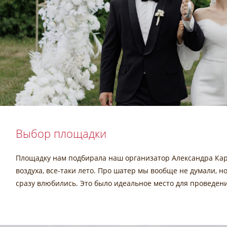
Выбор площадки
Площадку нам подбирала наш организатор Александра Кар
воздуха, все-таки лето. Про шатер мы вообще не думали, но
сразу влюбились. Это было идеальное место для проведе