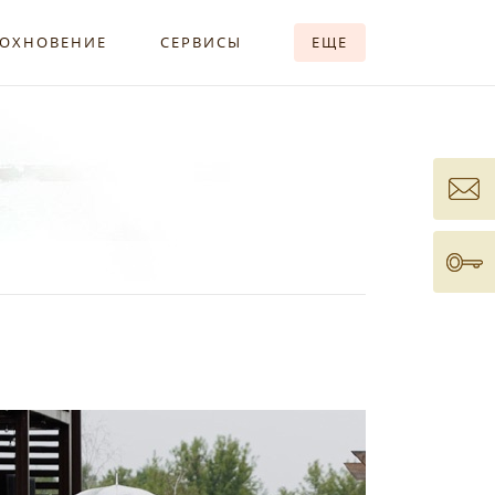
ОХНОВЕНИЕ
СЕРВИСЫ
ЕЩЕ