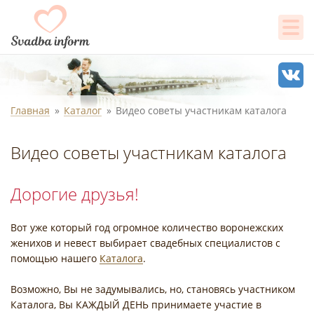
Главная
Каталог
Видео советы участникам каталога
Видео советы участникам каталога
Дорогие друзья!
Вот уже который год огромное количество воронежских
женихов и невест выбирает свадебных специалистов с
помощью нашего
Каталога
.
Возможно, Вы не задумывались, но, становясь участником
Каталога, Вы КАЖДЫЙ ДЕНЬ принимаете участие в