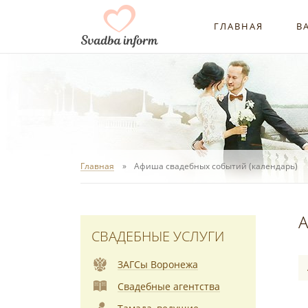
ГЛАВНАЯ
В
Главная
Афиша свадебных событий (календарь)
А
СВАДЕБНЫЕ УСЛУГИ
ЗАГСы Воронежа
Свадебные агентства