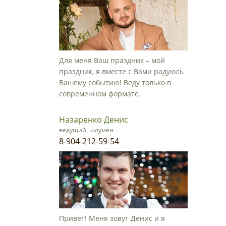
Для меня Ваш праздник – мой
праздник, я вместе с Вами радуюсь
Вашему событию! Веду только в
современном формате.
Назаренко Денис
ведущий, шоумен
8-904-212-59-54
Привет! Меня зовут Денис и я