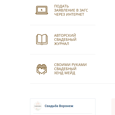
ПОДАТЬ
ЗАЯВЛЕНИЕ В ЗАГС
ЧЕРЕЗ ИНТЕРНЕТ
АВТОРСКИЙ
СВАДЕБНЫЙ
ЖУРНАЛ
СВОИМИ РУКАМИ
СВАДЕБНЫЙ
ХЕНД МЕЙД