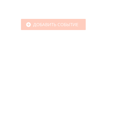
ДОБАВИТЬ СОБЫТИЕ