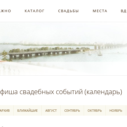
АЖНО
КАТАЛОГ
СВАДЬБЫ
МЕСТА
ВД
фиша свадебных событий (календарь)
АРХИВ
БЛИЖАЙШИЕ
АВГУСТ
СЕНТЯБРЬ
ОКТЯБРЬ
НОЯБРЬ