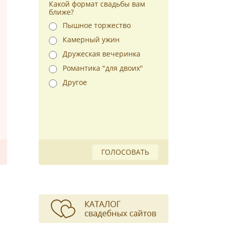
Какой формат свадьбы вам
ближе?
Пышное торжество
Камерный ужин
Дружеская вечеринка
Романтика "для двоих"
Другое
ГОЛОСОВАТЬ