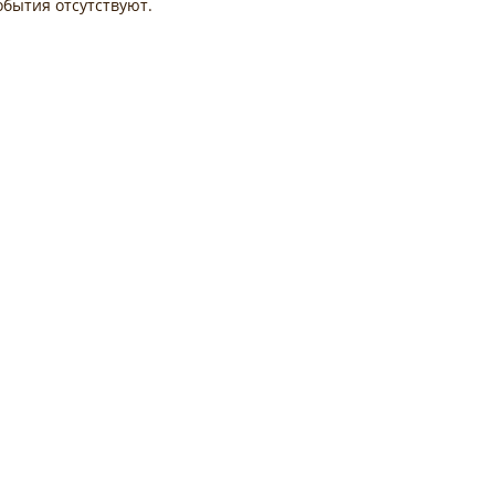
обытия отсутствуют.