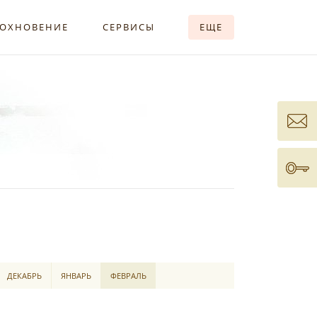
ОХНОВЕНИЕ
СЕРВИСЫ
ЕЩЕ
ДЕКАБРЬ
ЯНВАРЬ
ФЕВРАЛЬ