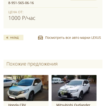
8-951-565-06-16
ЦЕНА ОТ:
1000 Р/час
Посмотреть все авто марки LEXUS
НАЗАД
Похожие предложения
Honda CRV
Mitsubishi Outlander