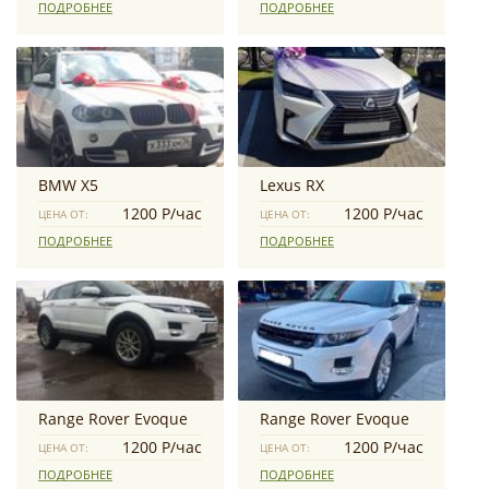
ПОДРОБНЕЕ
ПОДРОБНЕЕ
BMW Х5
Lexus RX
1200 Р/час
1200 Р/час
ЦЕНА ОТ:
ЦЕНА ОТ:
ПОДРОБНЕЕ
ПОДРОБНЕЕ
Range Rover Evoque
Range Rover Evoque
1200 Р/час
1200 Р/час
ЦЕНА ОТ:
ЦЕНА ОТ:
ПОДРОБНЕЕ
ПОДРОБНЕЕ