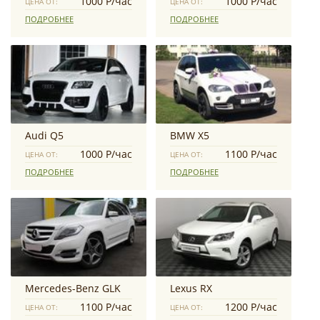
1000 Р/час
1000 Р/час
ЦЕНА ОТ:
ЦЕНА ОТ:
ПОДРОБНЕЕ
ПОДРОБНЕЕ
Audi Q5
BMW Х5
1000 Р/час
1100 Р/час
ЦЕНА ОТ:
ЦЕНА ОТ:
ПОДРОБНЕЕ
ПОДРОБНЕЕ
Mercedes-Benz GLK
Lexus RX
1100 Р/час
1200 Р/час
ЦЕНА ОТ:
ЦЕНА ОТ: