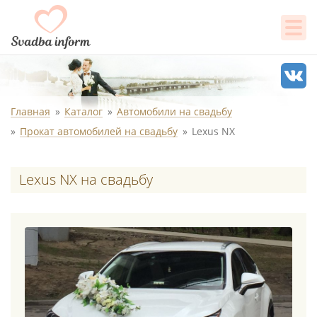
Главная
Каталог
Автомобили на свадьбу
Прокат автомобилей на свадьбу
Lexus NX
Lexus NX на свадьбу