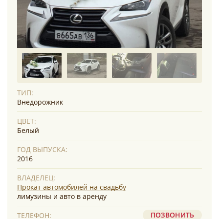
ТИП:
Внедорожник
ЦВЕТ:
Белый
ГОД ВЫПУСКА:
2016
ВЛАДЕЛЕЦ:
Прокат автомобилей на свадьбу
лимузины и авто в аренду
ПОЗВОНИТЬ
ТЕЛЕФОН: