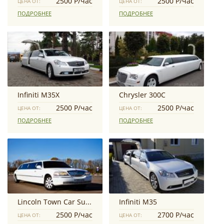
2500 Р/час
2500 Р/час
ЦЕНА ОТ:
ЦЕНА ОТ:
ПОДРОБНЕЕ
ПОДРОБНЕЕ
Infiniti M35X
Chrysler 300C
2500 Р/час
2500 Р/час
ЦЕНА ОТ:
ЦЕНА ОТ:
ПОДРОБНЕЕ
ПОДРОБНЕЕ
Lincoln Town Car Super Stretch
Infiniti M35
2500 Р/час
2700 Р/час
ЦЕНА ОТ:
ЦЕНА ОТ: