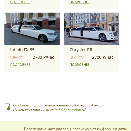
ПОДРОБНЕЕ
ПОДРОБНЕЕ
Infiniti FX-35
Chrysler RR
2700 Р/час
2700 Р/час
ЦЕНА ОТ:
ЦЕНА ОТ:
ПОДРОБНЕЕ
ПОДРОБНЕЕ
Создание и продвижение портала веб-студия Алькор.
Нужен качественный сайт?
Обращайтесь!
Перепечатка материалов, независимо от их формы и даты