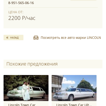
8-951-565-06-16
ЦЕНА ОТ:
2200 Р/час
Посмотреть все авто марки LINCOLN
НАЗАД
Похожие предложения
Lincoln Town Car
Lincoln Town Car Ultra Stretch