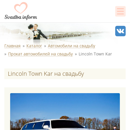
Главная
Каталог
Автомобили на свадьбу
Прокат автомобилей на свадьбу
Lincoln Town Kar
Lincoln Town Kar на свадьбу