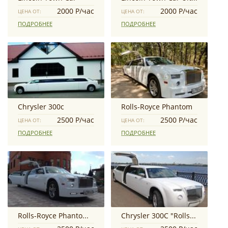
2000 Р/час
2000 Р/час
ЦЕНА ОТ:
ЦЕНА ОТ:
ПОДРОБНЕЕ
ПОДРОБНЕЕ
Chrysler 300c
Rolls-Royce Phantom
2500 Р/час
2500 Р/час
ЦЕНА ОТ:
ЦЕНА ОТ:
ПОДРОБНЕЕ
ПОДРОБНЕЕ
Rolls-Royce Phantom Exclusive 3D
Chrysler 300C "Rolls-Royce Stile"