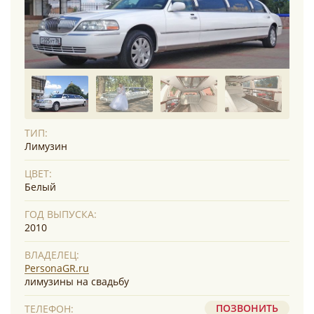
ТИП:
Лимузин
ЦВЕТ:
Белый
ГОД ВЫПУСКА:
2010
ВЛАДЕЛЕЦ:
PersonaGR.ru
лимузины на свадьбу
ПОЗВОНИТЬ
ТЕЛЕФОН: