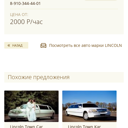
8-910-344-44-01
ЦЕНА ОТ:
2000 Р/час
Посмотреть все авто марки LINCOLN
НАЗАД
Похожие предложения
Lincoln Town Car
Lincoln Town Kar