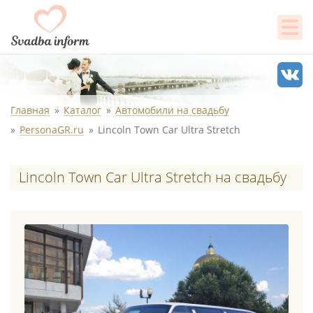
Главная
Каталог
Автомобили на свадьбу
PersonaGR.ru
Lincoln Town Car Ultra Stretch
Lincoln Town Car Ultra Stretch на свадьбу