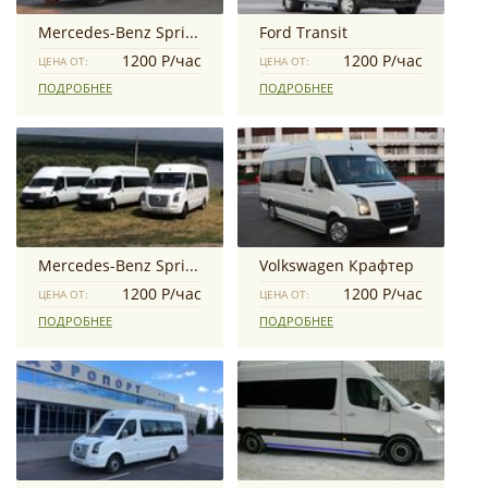
Mercedes-Benz Sprinter Classic
Ford Transit
1200 Р/час
1200 Р/час
ЦЕНА ОТ:
ЦЕНА ОТ:
ПОДРОБНЕЕ
ПОДРОБНЕЕ
Mercedes-Benz Sprinter
Volkswagen Крафтер
1200 Р/час
1200 Р/час
ЦЕНА ОТ:
ЦЕНА ОТ:
ПОДРОБНЕЕ
ПОДРОБНЕЕ