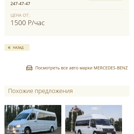
247-47-47
ЦЕНА ОТ:
1500 Р/час
НАЗАД
Посмотреть все авто марки MERCEDES-BENZ
Похожие предложения