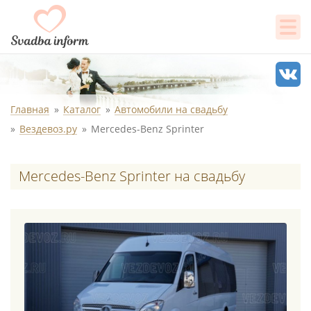
Главная
Каталог
Автомобили на свадьбу
Вездевоз.ру
Mercedes-Benz Sprinter
Mercedes-Benz Sprinter на свадьбу