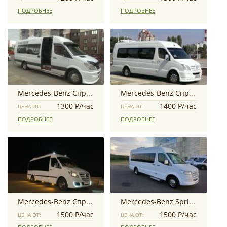
ПОДРОБНЕЕ
ПОДРОБНЕЕ
Mercedes-Benz Спринтер
Mercedes-Benz Спринтер 21 место
1300 Р/час
1400 Р/час
ЦЕНА ОТ:
ЦЕНА ОТ:
ПОДРОБНЕЕ
ПОДРОБНЕЕ
Mercedes-Benz Cпринтер
Mercedes-Benz Sprinter
1500 Р/час
1500 Р/час
ЦЕНА ОТ:
ЦЕНА ОТ: