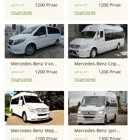
1200 Р/час
1200 Р/час
ЦЕНА ОТ:
ЦЕНА ОТ:
ПОДРОБНЕЕ
ПОДРОБНЕЕ
Mercedes-Benz V класс
Mercedes-Benz Cпринтер
1200 Р/час
1200 Р/час
ЦЕНА ОТ:
ЦЕНА ОТ:
ПОДРОБНЕЕ
ПОДРОБНЕЕ
Mercedes-Benz Мерседес спринтер
Mercedes-Benz sprinter
1200 Р/час
1300 Р/час
ЦЕНА ОТ:
ЦЕНА ОТ: