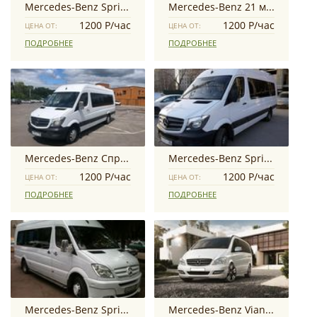
Mercedes-Benz Sprinter
Mercedes-Benz 21 место
1200 Р/час
1200 Р/час
ЦЕНА ОТ:
ЦЕНА ОТ:
ПОДРОБНЕЕ
ПОДРОБНЕЕ
Mercedes-Benz Спринтер
Mercedes-Benz Sprinter Luxe
1200 Р/час
1200 Р/час
ЦЕНА ОТ:
ЦЕНА ОТ:
ПОДРОБНЕЕ
ПОДРОБНЕЕ
Mercedes-Benz Sprinter
Mercedes-Benz Viano VIP