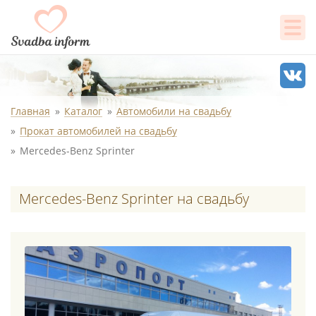
Главная
Каталог
Автомобили на свадьбу
Прокат автомобилей на свадьбу
Mercedes-Benz Sprinter
Mercedes-Benz Sprinter на свадьбу