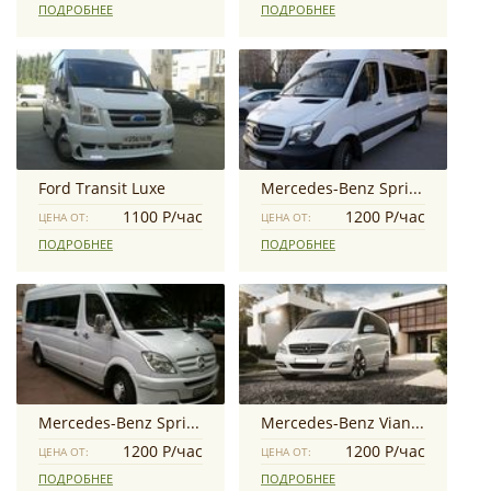
ПОДРОБНЕЕ
ПОДРОБНЕЕ
Ford Transit Luxe
Mercedes-Benz Sprinter Luxe
1100 Р/час
1200 Р/час
ЦЕНА ОТ:
ЦЕНА ОТ:
ПОДРОБНЕЕ
ПОДРОБНЕЕ
Mercedes-Benz Sprinter
Mercedes-Benz Viano VIP
1200 Р/час
1200 Р/час
ЦЕНА ОТ:
ЦЕНА ОТ:
ПОДРОБНЕЕ
ПОДРОБНЕЕ