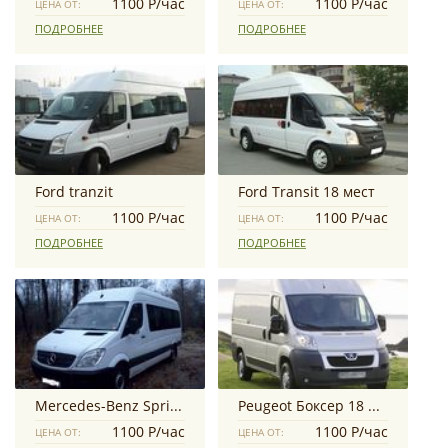
1100 Р/час
1100 Р/час
ЦЕНА ОТ:
ЦЕНА ОТ:
ПОДРОБНЕЕ
ПОДРОБНЕЕ
Ford tranzit
Ford Transit 18 мест
1100 Р/час
1100 Р/час
ЦЕНА ОТ:
ЦЕНА ОТ:
ПОДРОБНЕЕ
ПОДРОБНЕЕ
Mercedes-Benz Sprinter
Peugeot Боксер 18 мест
1100 Р/час
1100 Р/час
ЦЕНА ОТ:
ЦЕНА ОТ: