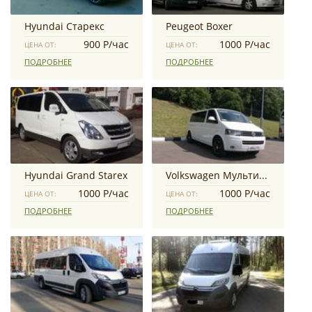
Hyundai Старекс
Peugeot Boxer
900 Р/час
1000 Р/час
ЦЕНА ОТ:
ЦЕНА ОТ:
ПОДРОБНЕЕ
ПОДРОБНЕЕ
Hyundai Grand Starex
Volkswagen Мультивен
1000 Р/час
1000 Р/час
ЦЕНА ОТ:
ЦЕНА ОТ:
ПОДРОБНЕЕ
ПОДРОБНЕЕ