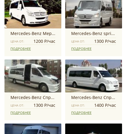
Mercedes-Benz Мерседес спринтер
Mercedes-Benz sprinter
1200 Р/час
1300 Р/час
ЦЕНА ОТ:
ЦЕНА ОТ:
ПОДРОБНЕЕ
ПОДРОБНЕЕ
Mercedes-Benz Спринтер
Mercedes-Benz Спринтер 21 место
1300 Р/час
1400 Р/час
ЦЕНА ОТ:
ЦЕНА ОТ:
ПОДРОБНЕЕ
ПОДРОБНЕЕ