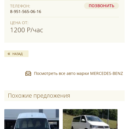
ПОЗВОНИТЬ
ТЕЛЕФОН:
8-951-565-06-16
ЦЕНА ОТ:
1200 Р/час
НАЗАД
Посмотреть все авто марки MERCEDES-BENZ
Похожие предложения