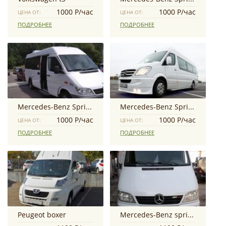
1000 Р/час
1000 Р/час
ЦЕНА ОТ:
ЦЕНА ОТ:
ПОДРОБНЕЕ
ПОДРОБНЕЕ
Mercedes-Benz Sprinter
Mercedes-Benz Sprinter
1000 Р/час
1000 Р/час
ЦЕНА ОТ:
ЦЕНА ОТ:
ПОДРОБНЕЕ
ПОДРОБНЕЕ
Peugeot boxer
Mercedes-Benz sprinter classic