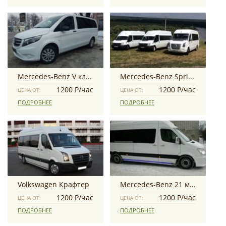
Mercedes-Benz V класс
Mercedes-Benz Sprinter
1200 Р/час
1200 Р/час
ЦЕНА ОТ:
ЦЕНА ОТ:
ПОДРОБНЕЕ
ПОДРОБНЕЕ
Volkswagen Крафтер
Mercedes-Benz 21 место
1200 Р/час
1200 Р/час
ЦЕНА ОТ:
ЦЕНА ОТ:
ПОДРОБНЕЕ
ПОДРОБНЕЕ