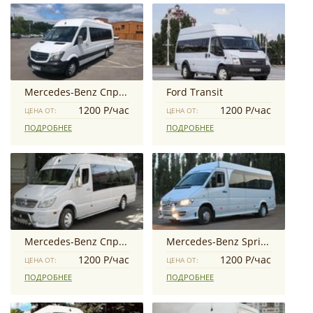
Mercedes-Benz Спринтер
Ford Transit
1200 Р/час
1200 Р/час
ЦЕНА ОТ:
ЦЕНА ОТ:
ПОДРОБНЕЕ
ПОДРОБНЕЕ
Mercedes-Benz Cпринтер
Mercedes-Benz Sprinter Classic
1200 Р/час
1200 Р/час
ЦЕНА ОТ:
ЦЕНА ОТ:
ПОДРОБНЕЕ
ПОДРОБНЕЕ