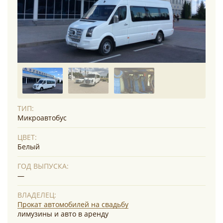
ТИП:
Микроавтобус
ЦВЕТ:
Белый
ГОД ВЫПУСКА:
—
ВЛАДЕЛЕЦ:
Прокат автомобилей на свадьбу
лимузины и авто в аренду