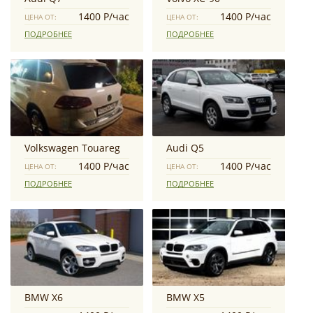
1400 Р/час
1400 Р/час
ЦЕНА ОТ:
ЦЕНА ОТ:
ПОДРОБНЕЕ
ПОДРОБНЕЕ
Volkswagen Touareg
Audi Q5
1400 Р/час
1400 Р/час
ЦЕНА ОТ:
ЦЕНА ОТ:
ПОДРОБНЕЕ
ПОДРОБНЕЕ
BMW X6
BMW X5