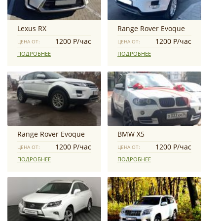
Lexus RX
Range Rover Evoque
1200 Р/час
1200 Р/час
ЦЕНА ОТ:
ЦЕНА ОТ:
ПОДРОБНЕЕ
ПОДРОБНЕЕ
Range Rover Evoque
BMW Х5
1200 Р/час
1200 Р/час
ЦЕНА ОТ:
ЦЕНА ОТ:
ПОДРОБНЕЕ
ПОДРОБНЕЕ