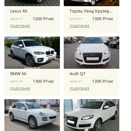
Lexus RX
Toyota Ленд Крузер Прадо
1200 Р/час
1300 Р/час
ЦЕНА ОТ:
ЦЕНА ОТ:
ПОДРОБНЕЕ
ПОДРОБНЕЕ
BMW X6
Audi Q7
1300 Р/час
1300 Р/час
ЦЕНА ОТ:
ЦЕНА ОТ:
ПОДРОБНЕЕ
ПОДРОБНЕЕ