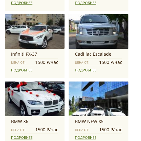
ПОДРОБНЕЕ
ПОДРОБНЕЕ
Infiniti FX-37
Cadillac Escalade
1500 Р/час
1500 Р/час
ЦЕНА ОТ:
ЦЕНА ОТ:
ПОДРОБНЕЕ
ПОДРОБНЕЕ
BMW X6
BMW NEW X5
1500 Р/час
1500 Р/час
ЦЕНА ОТ:
ЦЕНА ОТ:
ПОДРОБНЕЕ
ПОДРОБНЕЕ