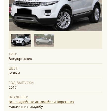
ТИП:
Внедорожник
ЦВЕТ:
Белый
ГОД ВЫПУСКА:
2017
ВЛАДЕЛЕЦ:
Все свадебные автомобили Воронежа
машины на свадьбу