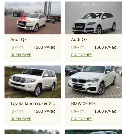
Audi Q7
Audi Q7
1500 Р/час
1500 Р/час
ЦЕНА ОТ:
ЦЕНА ОТ:
ПОДРОБНЕЕ
ПОДРОБНЕЕ
Toyota land cruser 200
BMW X6 F16
1500 Р/час
1500 Р/час
ЦЕНА ОТ:
ЦЕНА ОТ:
ПОДРОБНЕЕ
ПОДРОБНЕЕ