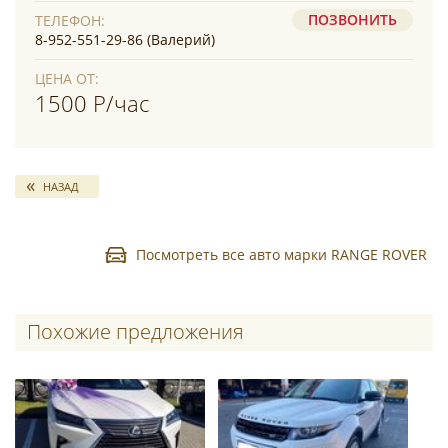
ПОЗВОНИТЬ
ТЕЛЕФОН:
8-952-551-29-86 (Валерий)
ЦЕНА ОТ:
1500 Р/час
НАЗАД
Посмотреть все авто марки RANGE ROVER
Похожие предложения