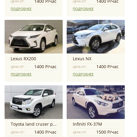
1400 Р/час
1400 Р/час
ЦЕНА ОТ:
ЦЕНА ОТ:
ПОДРОБНЕЕ
ПОДРОБНЕЕ
Lexus RX200
Lexus NX
1400 Р/час
1400 Р/час
ЦЕНА ОТ:
ЦЕНА ОТ:
ПОДРОБНЕЕ
ПОДРОБНЕЕ
Toyota land cruser prado
Infiniti FX-37M
1400 Р/час
1500 Р/час
ЦЕНА ОТ:
ЦЕНА ОТ: