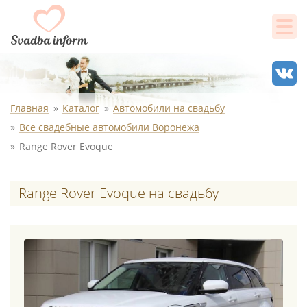
Главная
Каталог
Автомобили на свадьбу
Все свадебные автомобили Воронежа
Range Rover Evoque
Range Rover Evoque на свадьбу