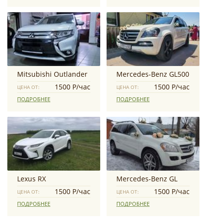
Mitsubishi Outlander
Mercedes-Benz GL500
1500 Р/час
1500 Р/час
ЦЕНА ОТ:
ЦЕНА ОТ:
ПОДРОБНЕЕ
ПОДРОБНЕЕ
Lexus RX
Mercedes-Benz GL
1500 Р/час
1500 Р/час
ЦЕНА ОТ:
ЦЕНА ОТ:
ПОДРОБНЕЕ
ПОДРОБНЕЕ