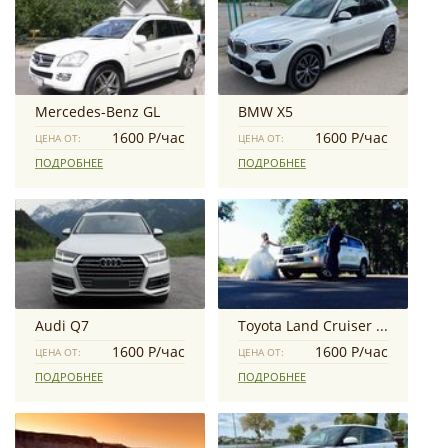
Mercedes-Benz GL
BMW X5
1600 Р/час
1600 Р/час
ЦЕНА ОТ:
ЦЕНА ОТ:
ПОДРОБНЕЕ
ПОДРОБНЕЕ
Audi Q7
Toyota Land Cruiser Prado
1600 Р/час
1600 Р/час
ЦЕНА ОТ:
ЦЕНА ОТ:
ПОДРОБНЕЕ
ПОДРОБНЕЕ