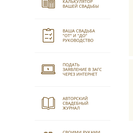
КАЛЬКУЛЯТОР
ВАШЕЙ СВАДЬБЫ
ВАША СВАДЬБА
"ОТ" И "ДО"
РУКОВОДСТВО
ПОДАТЬ
ЗАЯВЛЕНИЕ В ЗАГС
ЧЕРЕЗ ИНТЕРНЕТ
АВТОРСКИЙ
СВАДЕБНЫЙ
ЖУРНАЛ
СВОИМИ РУКАМИ