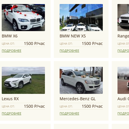
BMW X6
BMW NEW X5
Range
1500 Р/час
1500 Р/час
ЦЕНА ОТ:
ЦЕНА ОТ:
ЦЕНА О
ПОДРОБНЕЕ
ПОДРОБНЕЕ
ПОДРО
Lexus RX
Mercedes-Benz GL
Audi 
1500 Р/час
1500 Р/час
ЦЕНА ОТ:
ЦЕНА ОТ:
ЦЕНА О
ПОДРОБНЕЕ
ПОДРОБНЕЕ
ПОДРО