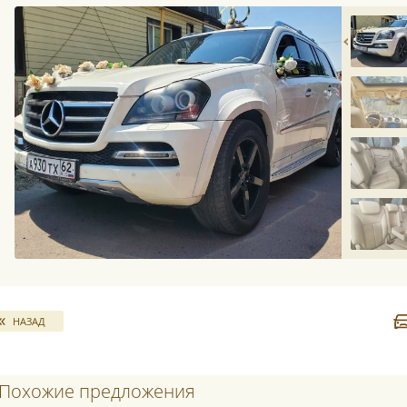
НАЗАД
Похожие предложения