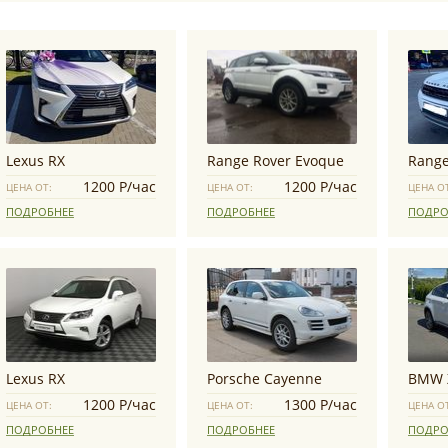
Lexus RX
Range Rover Evoque
Range
1200 Р/час
1200 Р/час
ЦЕНА ОТ:
ЦЕНА ОТ:
ЦЕНА О
ПОДРОБНЕЕ
ПОДРОБНЕЕ
ПОДРО
Lexus RX
Porsche Cayenne
BMW 
1200 Р/час
1300 Р/час
ЦЕНА ОТ:
ЦЕНА ОТ:
ЦЕНА О
ПОДРОБНЕЕ
ПОДРОБНЕЕ
ПОДРО