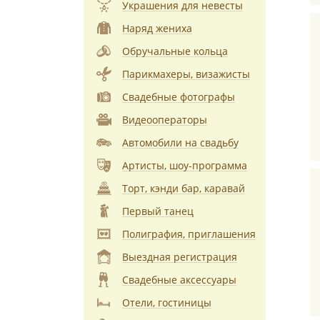
Украшения для невесты
Наряд жениха
Обручальные кольца
Парикмахеры, визажисты
Свадебные фотографы
Видеооператоры
Автомобили на свадьбу
Артисты, шоу-программа
Торт, кэнди бар, каравай
Первый танец
Полиграфия, приглашения
Выездная регистрация
Свадебные аксессуары
Отели, гостиницы