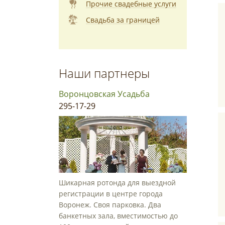
Прочие свадебные услуги
Свадьба за границей
Наши партнеры
Воронцовская Усадьба
295-17-29
Шикарная ротонда для выездной
регистрации в центре города
Воронеж. Своя парковка. Два
банкетных зала, вместимостью до