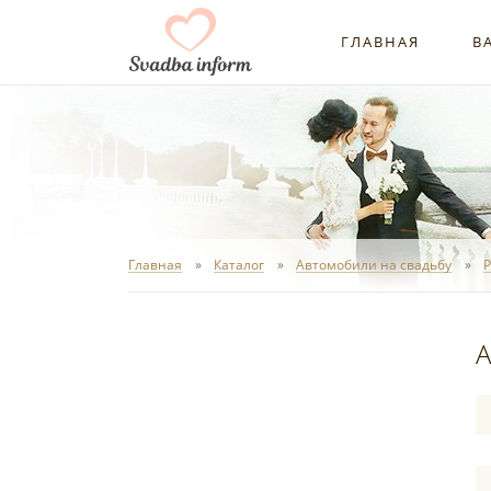
ГЛАВНАЯ
В
Главная
Каталог
Автомобили на свадьбу
P
А