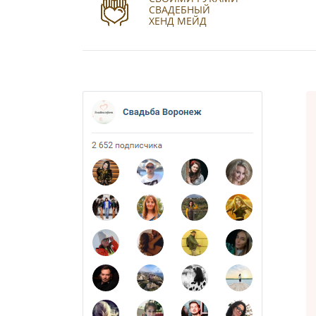
СВАДЕБНЫЙ
ХЕНД МЕЙД