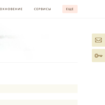
ОХНОВЕНИЕ
СЕРВИСЫ
ЕЩЕ