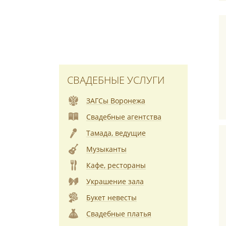
СВАДЕБНЫЕ УСЛУГИ
ЗАГСы Воронежа
Свадебные агентства
Тамада, ведущие
Музыканты
Кафе, рестораны
Украшение зала
Букет невесты
Свадебные платья