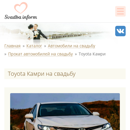
Главная
Каталог
Автомобили на свадьбу
Прокат автомобилей на свадьбу
Toyota Камри
Toyota Камри на свадьбу