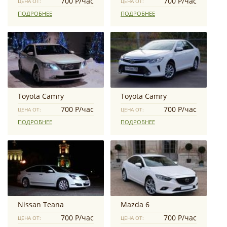
700 Р/час
700 Р/час
ЦЕНА ОТ:
ЦЕНА ОТ:
ПОДРОБНЕЕ
ПОДРОБНЕЕ
Toyota Camry
Toyota Camry
700 Р/час
700 Р/час
ЦЕНА ОТ:
ЦЕНА ОТ:
ПОДРОБНЕЕ
ПОДРОБНЕЕ
Nissan Teana
Mazda 6
700 Р/час
700 Р/час
ЦЕНА ОТ:
ЦЕНА ОТ: