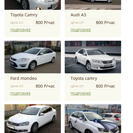
Toyota Camry
Audi A3
800 Р/час
800 Р/час
ЦЕНА ОТ:
ЦЕНА ОТ:
ПОДРОБНЕЕ
ПОДРОБНЕЕ
Ford mondeo
Toyota camry
800 Р/час
800 Р/час
ЦЕНА ОТ:
ЦЕНА ОТ:
ПОДРОБНЕЕ
ПОДРОБНЕЕ