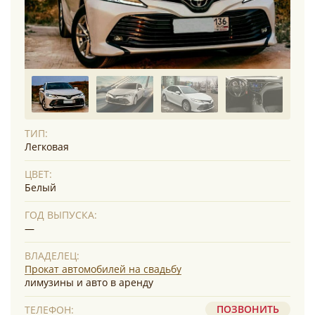
ТИП:
Легковая
ЦВЕТ:
Белый
ГОД ВЫПУСКА:
—
ВЛАДЕЛЕЦ:
Прокат автомобилей на свадьбу
лимузины и авто в аренду
ПОЗВОНИТЬ
ТЕЛЕФОН: