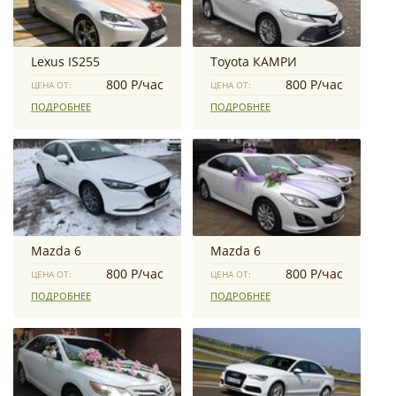
Lexus IS255
Toyota КАМРИ
800 Р/час
800 Р/час
ЦЕНА ОТ:
ЦЕНА ОТ:
ПОДРОБНЕЕ
ПОДРОБНЕЕ
Mazda 6
Mazda 6
800 Р/час
800 Р/час
ЦЕНА ОТ:
ЦЕНА ОТ:
ПОДРОБНЕЕ
ПОДРОБНЕЕ