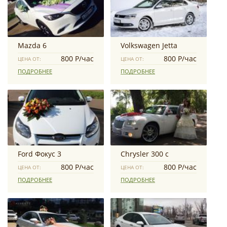
Mazda 6
Volkswagen Jetta
800 Р/час
800 Р/час
ЦЕНА ОТ:
ЦЕНА ОТ:
ПОДРОБНЕЕ
ПОДРОБНЕЕ
Ford Фокус 3
Chrysler 300 с
800 Р/час
800 Р/час
ЦЕНА ОТ:
ЦЕНА ОТ:
ПОДРОБНЕЕ
ПОДРОБНЕЕ