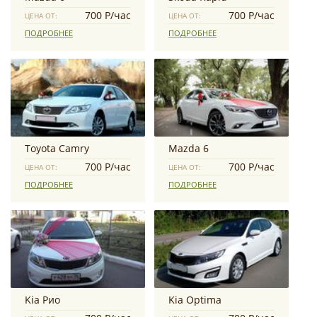
700 Р/час
700 Р/час
ЦЕНА ОТ:
ЦЕНА ОТ:
ПОДРОБНЕЕ
ПОДРОБНЕЕ
Toyota Camry
Mazda 6
700 Р/час
700 Р/час
ЦЕНА ОТ:
ЦЕНА ОТ:
ПОДРОБНЕЕ
ПОДРОБНЕЕ
Kia Рио
Kia Optima