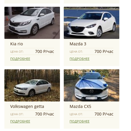
Kia rio
Mazda 3
700 Р/час
700 Р/час
ЦЕНА ОТ:
ЦЕНА ОТ:
ПОДРОБНЕЕ
ПОДРОБНЕЕ
Volkswagen getta
Mazda CX5
700 Р/час
700 Р/час
ЦЕНА ОТ:
ЦЕНА ОТ:
ПОДРОБНЕЕ
ПОДРОБНЕЕ