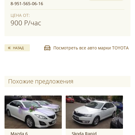
8-951-565-06-16
ЦЕНА ОТ:
900 Р/час
Посмотреть все авто марки TOYOTA
НАЗАД
Похожие предложения
Mazda 6
Skoda Rapid