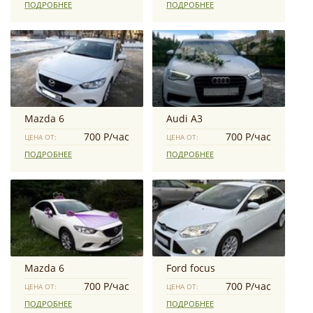
ПОДРОБНЕЕ
ПОДРОБНЕЕ
Mazda 6
Audi A3
700 Р/час
700 Р/час
ЦЕНА ОТ:
ЦЕНА ОТ:
ПОДРОБНЕЕ
ПОДРОБНЕЕ
Mazda 6
Ford focus
700 Р/час
700 Р/час
ЦЕНА ОТ:
ЦЕНА ОТ:
ПОДРОБНЕЕ
ПОДРОБНЕЕ