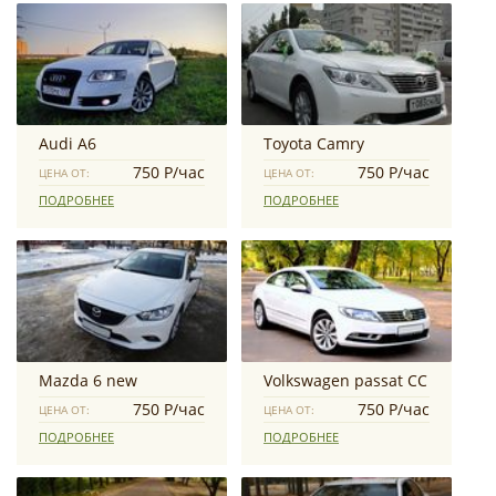
Audi А6
Toyota Camry
750 Р/час
750 Р/час
ЦЕНА ОТ:
ЦЕНА ОТ:
ПОДРОБНЕЕ
ПОДРОБНЕЕ
Mazda 6 new
Volkswagen passat CC
750 Р/час
750 Р/час
ЦЕНА ОТ:
ЦЕНА ОТ:
ПОДРОБНЕЕ
ПОДРОБНЕЕ