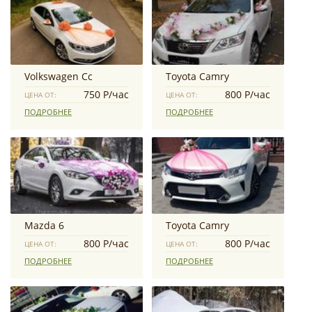
Volkswagen Сс
Toyota Camry
750 Р/час
800 Р/час
ЦЕНА ОТ:
ЦЕНА ОТ:
ПОДРОБНЕЕ
ПОДРОБНЕЕ
Mazda 6
Toyota Camry
800 Р/час
800 Р/час
ЦЕНА ОТ:
ЦЕНА ОТ:
ПОДРОБНЕЕ
ПОДРОБНЕЕ