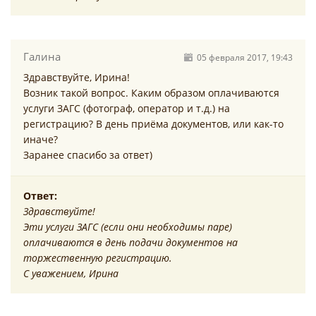
Галина
05 февраля 2017, 19:43
Здравствуйте, Ирина!
Возник такой вопрос. Каким образом оплачиваются
услуги ЗАГС (фотограф, оператор и т.д.) на
регистрацию? В день приёма документов, или как-то
иначе?
Заранее спасибо за ответ)
Ответ:
Здравствуйте!
Эти услуги ЗАГС (если они необходимы паре)
оплачиваются в день подачи документов на
торжественную регистрацию.
С уважением, Ирина