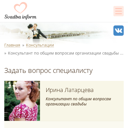
Главная
Консультации
Консультант по общим вопросам организации свадьбы Ирина Латарцева
Задать вопрос специалисту
Ирина Латарцева
Консультант по общим вопросам
организации свадьбы