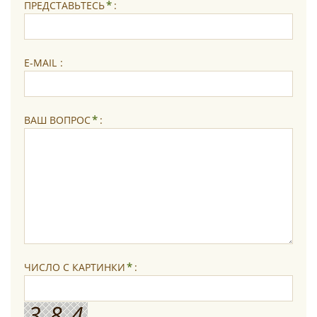
*
ПРЕДСТАВЬТЕСЬ
:
E-MAIL
:
*
ВАШ ВОПРОС
:
*
ЧИСЛО С КАРТИНКИ
: