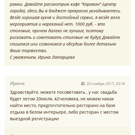
рамки. Давайте рассмотрим кафе "Караван" (центр
города), здесь Вы в бюджет прекрасно укладываетесь.
Везде хорошая кухня и достойный сервис, я везде вела
мероприятия и нареканий нет. 1000 руб. - это
столовые, причем далеко не лучшие, поэтому
рисковать и советовать столовые не буду)) Давайте
спишемся или созвонимся и обсудим более детально
Ваше торжество.
С уважением, Ирина Латарцева
Ирина
20 ноября 2017, 23:16
Здравствуйте, можете посоветовать , у нас свадьба
будет летом 20июля, 42человека, не можем никак
найти место, предпочтительно ресторано на базе
отдыха в белом интерьере, либо ресторан с местом
выездной регистрации