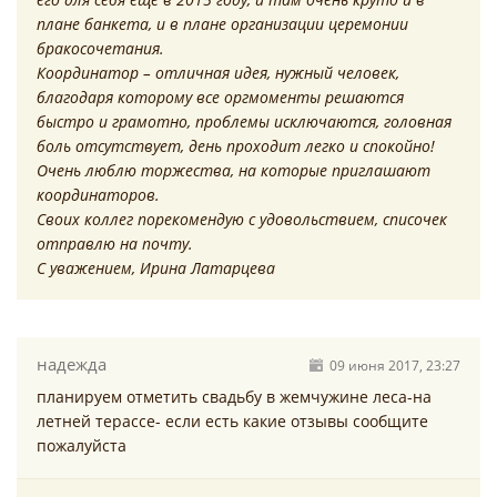
плане банкета, и в плане организации церемонии
бракосочетания.
Координатор – отличная идея, нужный человек,
благодаря которому все оргмоменты решаются
быстро и грамотно, проблемы исключаются, головная
боль отсутствует, день проходит легко и спокойно!
Очень люблю торжества, на которые приглашают
координаторов.
Своих коллег порекомендую с удовольствием, списочек
отправлю на почту.
С уважением, Ирина Латарцева
надежда
09 июня 2017, 23:27
планируем отметить свадьбу в жемчужине леса-на
летней терассе- если есть какие отзывы сообщите
пожалуйста