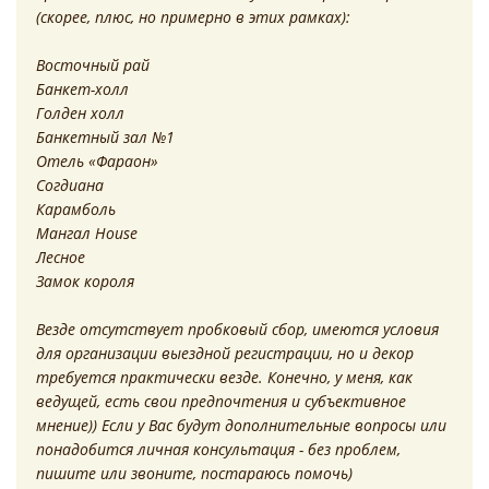
(скорее, плюс, но примерно в этих рамках):
Восточный рай
Банкет-холл
Голден холл
Банкетный зал №1
Отель «Фараон»
Согдиана
Карамболь
Мангал Hоuse
Лесное
Замок короля
Везде отсутствует пробковый сбор, имеются условия
для организации выездной регистрации, но и декор
требуется практически везде. Конечно, у меня, как
ведущей, есть свои предпочтения и субъективное
мнение)) Если у Вас будут дополнительные вопросы или
понадобится личная консультация - без проблем,
пишите или звоните, постараюсь помочь)