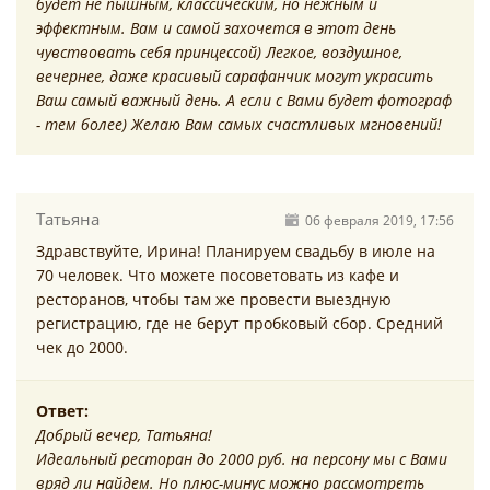
будет не пышным, классическим, но нежным и
эффектным. Вам и самой захочется в этот день
чувствовать себя принцессой) Легкое, воздушное,
вечернее, даже красивый сарафанчик могут украсить
Ваш самый важный день. А если с Вами будет фотограф
- тем более) Желаю Вам самых счастливых мгновений!
Татьяна
06 февраля 2019, 17:56
Здравствуйте, Ирина! Планируем свадьбу в июле на
70 человек. Что можете посоветовать из кафе и
ресторанов, чтобы там же провести выездную
регистрацию, где не берут пробковый сбор. Средний
чек до 2000.
Ответ:
Добрый вечер, Татьяна!
Идеальный ресторан до 2000 руб. на персону мы с Вами
вряд ли найдем. Но плюс-минус можно рассмотреть