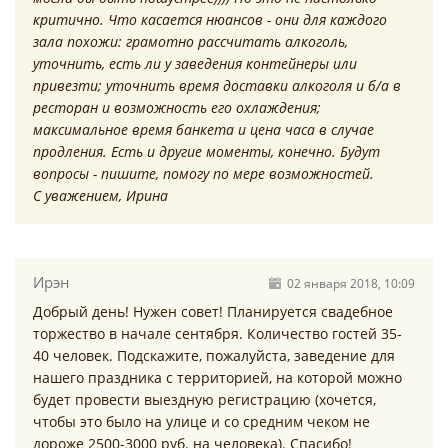
критично. Что касается нюансов - они для каждого
зала похожи: грамотно рассчитать алкоголь,
уточнить, есть ли у заведения контейнеры или
привезти; уточнить время доставки алкоголя и б/а в
ресторан и возможность его охлаждения;
максимальное время банкета и цена часа в случае
продления. Есть и другие моменты, конечно. Будут
вопросы - пишите, помогу по мере возможностей.
С уважением, Ирина
Ирэн
02 января 2018, 10:09
Добрый день! Нужен совет! Планируется свадебное
торжество в начале сентября. Количество гостей 35-
40 человек. Подскажите, пожалуйста, заведение для
нашего праздника с территорией, на которой можно
будет провести выездную регистрацию (хочется,
чтобы это было на улице и со средним чеком не
дороже 2500-3000 руб. на человека). Спасибо!