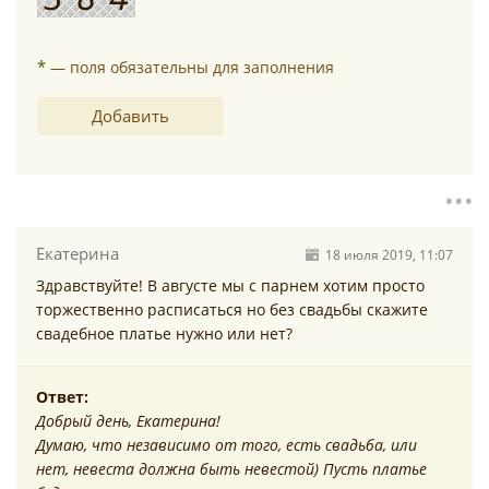
*
— поля обязательны для заполнения
Добавить
...
Екатерина
18 июля 2019, 11:07
Здравствуйте! В августе мы с парнем хотим просто
торжественно расписаться но без свадьбы скажите
свадебное платье нужно или нет?
Ответ:
Добрый день, Екатерина!
Думаю, что независимо от того, есть свадьба, или
нет, невеста должна быть невестой) Пусть платье