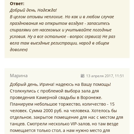
Ответ:
Добрый день, Надежда!
В целом отзывы неплохие. Но как и в любом случае
празднования на открытом воздухе - запаситесь
спиралями от насекомых и учитывайте погодные
условия. Ну а все остальное - вопрос сервиса) Не раз
вела там выездные регистрации, народ в общем
доволен)
Марина
13 апреля 2017, 11:51
Добрый день, Ирина! надеюсь на Вашу помощь!
Столкнулись с проблемой выбора зала для
проведения Камерной свадьбы в Воронеже.
Планируем небольшое торжество, количество - 15
человек. Сумма 2000 руб. на человека. Хотелось бы
отдельное, закрытое помещение для нас с местом для
танцев. Смотрели несколько VIP-залов, но там везде
помещается только стол, а нам нужно место для