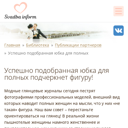
Главная
Библиотека
Публикации партнеров
Успешно подобранная юбка для полных
Успешно подобранная юбка для
полных подчеркнет фигуру!
Модные глянцевые журналы сегодня пестрят
фотографиями профессиональных моделей, внешний вид
которых наводит полных женщин на мысли, что у них «не
такая» фигура. Наш вам совет – перестаньте
ориентироваться на глянец! В реальной жизни
пышнотелые женщины намного женственнее и