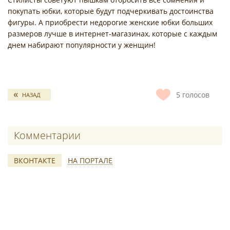
покупать юбки, которые будут подчеркивать достоинства
фигуры. А приобрести недорогие женские юбки больших
размеров лучше в интернет-магазинах, которые с каждым
днем набирают популярности у женщин!
5
голосов
НАЗАД
Комментарии
ВКОНТАКТЕ
НА ПОРТАЛЕ