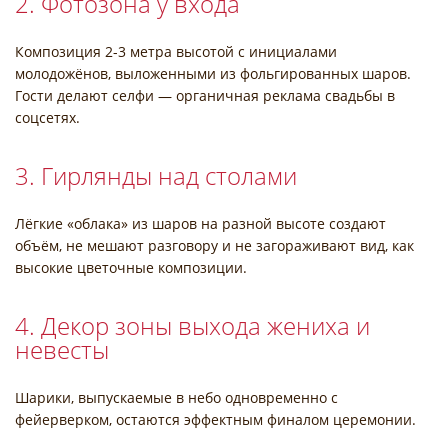
2. Фотозона у входа
Композиция 2-3 метра высотой с инициалами
молодожёнов, выложенными из фольгированных шаров.
Гости делают селфи — органичная реклама свадьбы в
соцсетях.
3. Гирлянды над столами
Лёгкие «облака» из шаров на разной высоте создают
объём, не мешают разговору и не загораживают вид, как
высокие цветочные композиции.
4. Декор зоны выхода жениха и
невесты
Шарики, выпускаемые в небо одновременно с
фейерверком, остаются эффектным финалом церемонии.