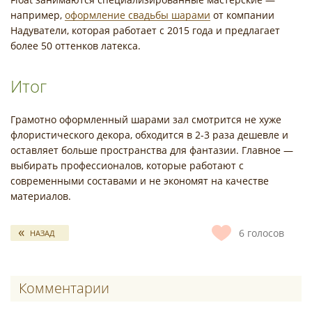
например,
оформление свадьбы шарами
от компании
Надуватели, которая работает с 2015 года и предлагает
более 50 оттенков латекса.
Итог
Грамотно оформленный шарами зал смотрится не хуже
флористического декора, обходится в 2-3 раза дешевле и
оставляет больше пространства для фантазии. Главное —
выбирать профессионалов, которые работают с
современными составами и не экономят на качестве
материалов.
6
голосов
НАЗАД
Комментарии