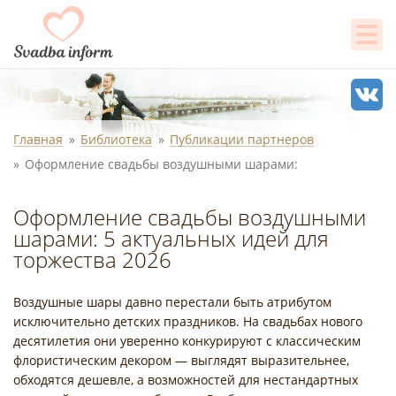
Главная
Библиотека
Публикации партнеров
Оформление свадьбы воздушными шарами:
Оформление свадьбы воздушными
шарами: 5 актуальных идей для
торжества 2026
Воздушные шары давно перестали быть атрибутом
исключительно детских праздников. На свадьбах нового
десятилетия они уверенно конкурируют с классическим
флористическим декором — выглядят выразительнее,
обходятся дешевле, а возможностей для нестандартных