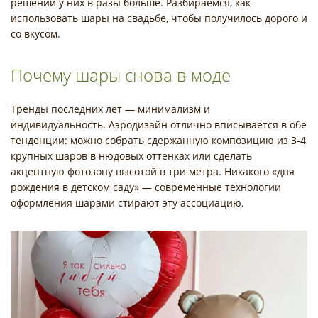
решений у них в разы больше. Разбираемся, как
использовать шары на свадьбе, чтобы получилось дорого и
со вкусом.
Почему шары снова в моде
Тренды последних лет — минимализм и
индивидуальность. Аэродизайн отлично вписывается в обе
тенденции: можно собрать сдержанную композицию из 3-4
крупных шаров в нюдовых оттенках или сделать
акцентную фотозону высотой в три метра. Никакого «дня
рождения в детском саду» — современные технологии
оформления шарами стирают эту ассоциацию.