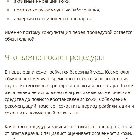
активные инфекции кожи;
некоторые аутоиммунные заболевания;
аллергия на компоненты препарата.
Именно поэтому консультация перед процедурой остается
обязательной.
Что важно после процедуры
В первые дни коже требуется бережный уход. Косметолог
обычно рекомендует временно отказаться от посещения
сауны, интенсивных тренировок и активного загара. Также
желательно не использовать агрессивные косметические
средства до полного восстановления кожи. Соблюдение
рекомендаций помогает сократить период реабилитации и
сохранить полученный результат.
Качество процедуры зависит не только от препарата, но и
от опыта врача. Специалист оценивает особенности кожи,