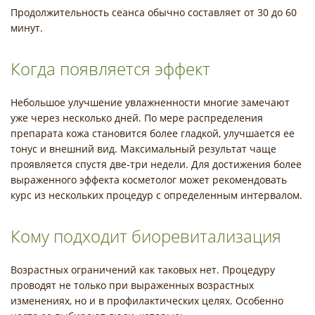
Продолжительность сеанса обычно составляет от 30 до 60
минут.
Когда появляется эффект
Небольшое улучшение увлажненности многие замечают
уже через несколько дней. По мере распределения
препарата кожа становится более гладкой, улучшается ее
тонус и внешний вид. Максимальный результат чаще
проявляется спустя две-три недели. Для достижения более
выраженного эффекта косметолог может рекомендовать
курс из нескольких процедур с определенным интервалом.
Кому подходит биоревитализация
Возрастных ограничений как таковых нет. Процедуру
проводят не только при выраженных возрастных
изменениях, но и в профилактических целях. Особенно