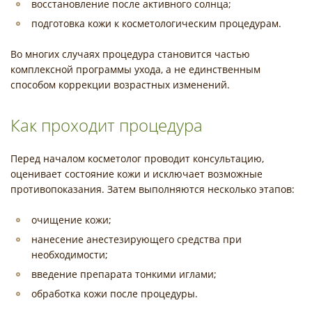
восстановление после активного солнца;
подготовка кожи к косметологическим процедурам.
Во многих случаях процедура становится частью
комплексной программы ухода, а не единственным
способом коррекции возрастных изменений.
Как проходит процедура
Перед началом косметолог проводит консультацию,
оценивает состояние кожи и исключает возможные
противопоказания. Затем выполняются несколько этапов:
очищение кожи;
нанесение анестезирующего средства при
необходимости;
введение препарата тонкими иглами;
обработка кожи после процедуры.