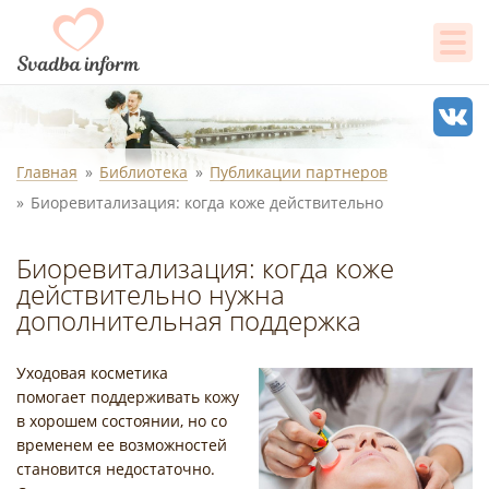
Главная
Библиотека
Публикации партнеров
Биоревитализация: когда коже действительно
Биоревитализация: когда коже
действительно нужна
дополнительная поддержка
Уходовая косметика
помогает поддерживать кожу
в хорошем состоянии, но со
временем ее возможностей
становится недостаточно.