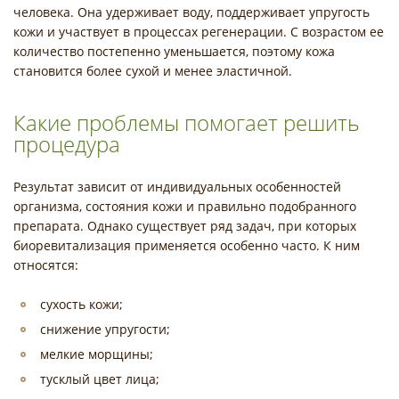
человека. Она удерживает воду, поддерживает упругость
кожи и участвует в процессах регенерации. С возрастом ее
количество постепенно уменьшается, поэтому кожа
становится более сухой и менее эластичной.
Какие проблемы помогает решить
процедура
Результат зависит от индивидуальных особенностей
организма, состояния кожи и правильно подобранного
препарата. Однако существует ряд задач, при которых
биоревитализация применяется особенно часто. К ним
относятся:
сухость кожи;
снижение упругости;
мелкие морщины;
тусклый цвет лица;