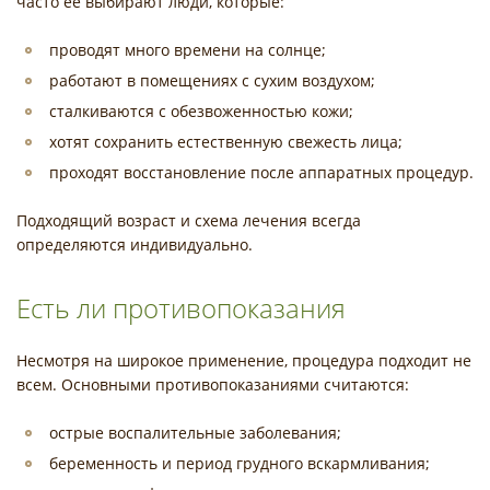
часто ее выбирают люди, которые:
проводят много времени на солнце;
работают в помещениях с сухим воздухом;
сталкиваются с обезвоженностью кожи;
хотят сохранить естественную свежесть лица;
проходят восстановление после аппаратных процедур.
Подходящий возраст и схема лечения всегда
определяются индивидуально.
Есть ли противопоказания
Несмотря на широкое применение, процедура подходит не
всем. Основными противопоказаниями считаются:
острые воспалительные заболевания;
беременность и период грудного вскармливания;