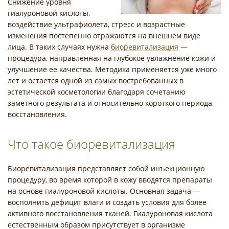
Снижение уровня
гиалуроновой кислоты,
воздействие ультрафиолета, стресс и возрастные
изменения постепенно отражаются на внешнем виде
лица. В таких случаях нужна
биоревитализация
—
процедура, направленная на глубокое увлажнение кожи и
улучшение ее качества. Методика применяется уже много
лет и остается одной из самых востребованных в
эстетической косметологии благодаря сочетанию
заметного результата и относительно короткого периода
восстановления.
Что такое биоревитализация
Биоревитализация представляет собой инъекционную
процедуру, во время которой в кожу вводятся препараты
на основе гиалуроновой кислоты. Основная задача —
восполнить дефицит влаги и создать условия для более
активного восстановления тканей. Гиалуроновая кислота
естественным образом присутствует в организме