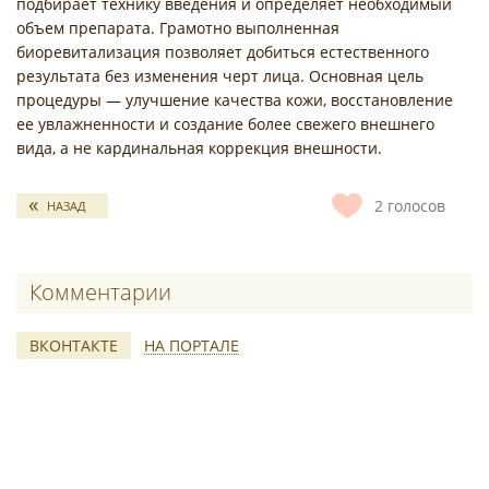
подбирает технику введения и определяет необходимый
объем препарата. Грамотно выполненная
биоревитализация позволяет добиться естественного
результата без изменения черт лица. Основная цель
процедуры — улучшение качества кожи, восстановление
ее увлажненности и создание более свежего внешнего
вида, а не кардинальная коррекция внешности.
2
голосов
НАЗАД
Комментарии
ВКОНТАКТЕ
НА ПОРТАЛЕ