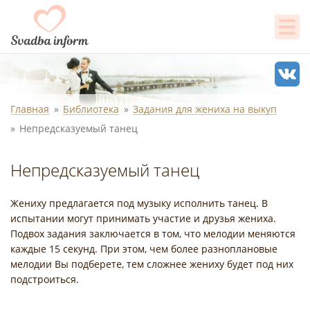
Главная
Библиотека
Задания для жениха на выкуп
Непредсказуемый танец
Непредсказуемый танец
Жениху предлагается под музыку исполнить танец. В
испытании могут принимать участие и друзья жениха.
Подвох задания заключается в том, что мелодии меняются
каждые 15 секунд. При этом, чем более разноплановые
мелодии Вы подберете, тем сложнее жениху будет под них
подстроиться.