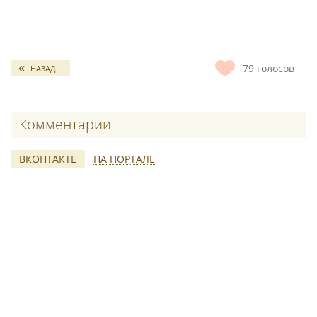
79
голосов
НАЗАД
Комментарии
ВКОНТАКТЕ
НА ПОРТАЛЕ