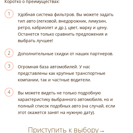
Коротко о преимуществах:
1
Удобная система фильтров. Вы можете задать
тип авто (легковой, внедорожник, лимузин,
ретро, кабриолет и др.), цвет, марку и цену.
Останется только сравнить предложения и
выбрать лучшее!
2
Дополнительные скидки от наших партнеров.
3
Огромная база автомобилей. У нас
представлены как крупные транспортные
компании, так и частные водители.
4
Вы можете видеть не только подробную
характеристику выбранного автомобиля, но и
полный список подобных авто (на случай, если
этот окажется занят на нужную дату).
Приступить к выбору
→