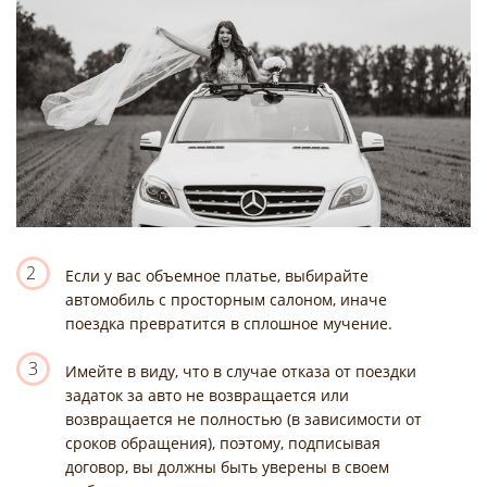
2
Если у вас объемное платье, выбирайте
автомобиль с просторным салоном, иначе
поездка превратится в сплошное мучение.
3
Имейте в виду, что в случае отказа от поездки
задаток за авто не возвращается или
возвращается не полностью (в зависимости от
сроков обращения), поэтому, подписывая
договор, вы должны быть уверены в своем