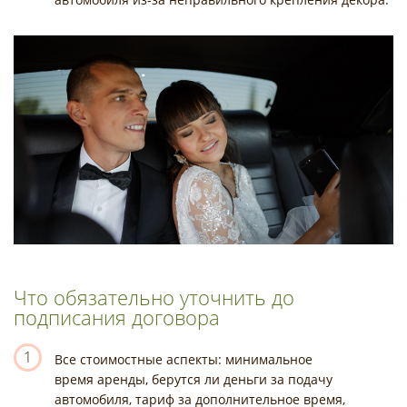
Что обязательно уточнить до
подписания договора
1
Все стоимостные аспекты: минимальное
время аренды, берутся ли деньги за подачу
автомобиля, тариф за дополнительное время,