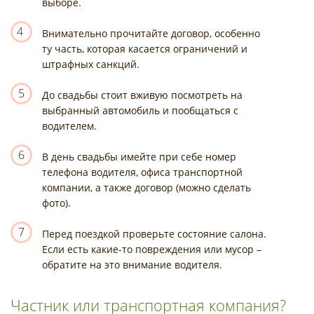
выборе.
4
Внимательно прочитайте договор, особенно
ту часть, которая касается ограничений и
штрафных санкций.
5
До свадьбы стоит вживую посмотреть на
выбранный автомобиль и пообщаться с
водителем.
6
В день свадьбы имейте при себе номер
телефона водителя, офиса транспортной
компании, а также договор (можно сделать
фото).
7
Перед поездкой проверьте состояние салона.
Если есть какие-то повреждения или мусор –
обратите на это внимание водителя.
Частник или транспортная компания?