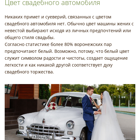
Цвет свадебного автомобиля
Никаких примет и суеверий, связанных с цветом
свадебного автомобиля нет. Обычно цвет машины жених с
невестой выбирают исходя из личных предпочтений или
общего стиля свадьбы.
Согласно статистике более 80% воронежских пар
предпочитают белый. Возможно, потому, что белый цвет
служит символом радости и чистоты, создает ощущение
легкости и как никакой другой соответствует духу
свадебного торжества.