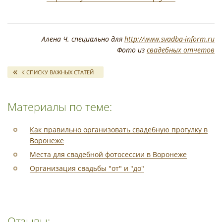
Алена Ч. специально для
http://www.svadba-inform.ru
Фото из
свадебных отчетов
К СПИСКУ ВАЖНЫХ СТАТЕЙ
Материалы по теме:
Как правильно организовать свадебную прогулку в
Воронеже
Места для свадебной фотосессии в Воронеже
Организация свадьбы "от" и "до"
Отзывы: