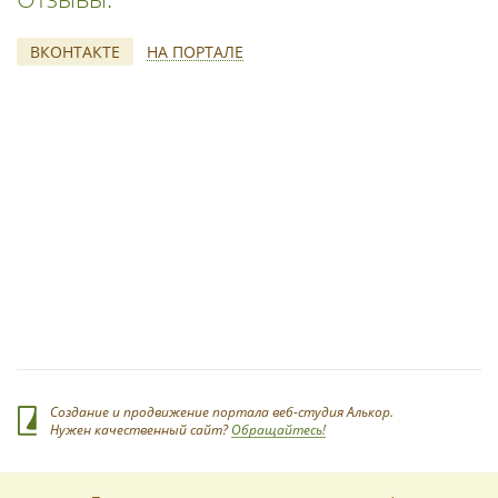
ВКОНТАКТЕ
НА ПОРТАЛЕ
*
Создание и продвижение портала веб-студия Алькор.
Нужен качественный сайт?
Обращайтесь!