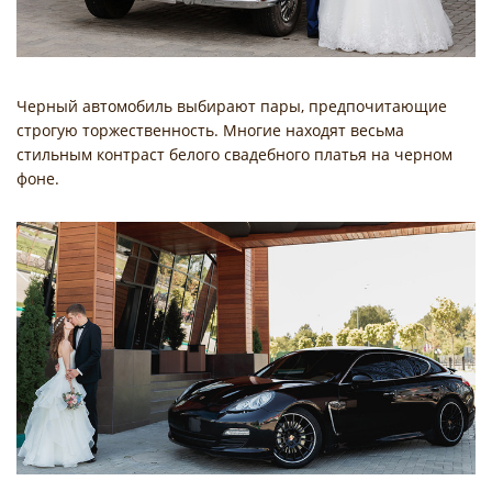
Черный автомобиль выбирают пары, предпочитающие
строгую торжественность. Многие находят весьма
стильным контраст белого свадебного платья на черном
фоне.