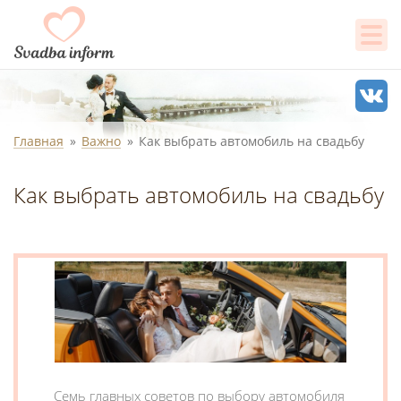
Главная
Важно
Как выбрать автомобиль на свадьбу
Как выбрать автомобиль на свадьбу
Семь главных советов по выбору автомобиля