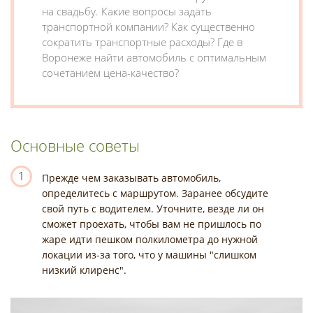
на свадьбу. Какие вопросы задать
транспортной компании? Как существенно
сократить транспортные расходы? Где в
Воронеже найти автомобиль с оптимальным
сочетанием цена-качество?
Основные советы
1
Прежде чем заказывать автомобиль,
определитесь с маршрутом. Заранее обсудите
свой путь с водителем. Уточните, везде ли он
сможет проехать, чтобы вам не пришлось по
жаре идти пешком полкилометра до нужной
локации из-за того, что у машины "слишком
низкий клиренс".