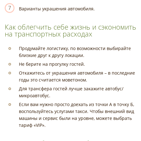
7
Варианты украшения автомобиля.
Как облегчить себе жизнь и сэкономить
на транспортных расходах
Продумайте логистику, по возможности выбирайте
близкие друг к другу локации.
Не берите на прогулку гостей.
Откажитесь от украшения автомобиля – в последние
годы это считается моветоном.
Для трансфера гостей лучше закажите автобус/
микроавтобус.
Если вам нужно просто доехать из точки А в точку Б,
воспользуйтесь услугами такси. Чтобы внешний вид
машины и сервис были на уровне, можете выбрать
тариф «VIP».