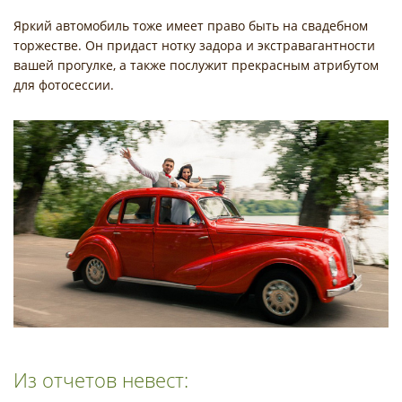
Яркий автомобиль тоже имеет право быть на свадебном
торжестве. Он придаст нотку задора и экстравагантности
вашей прогулке, а также послужит прекрасным атрибутом
для фотосессии.
Из отчетов невест: