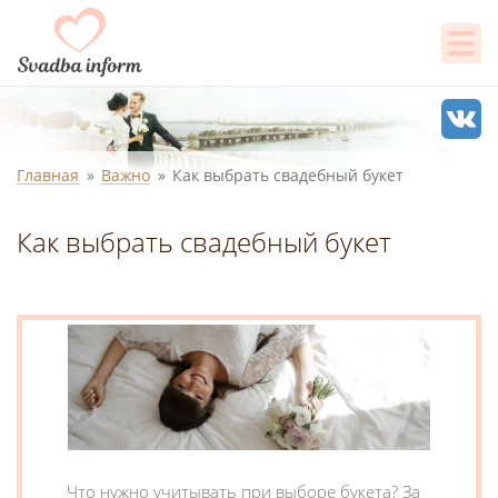
Главная
Важно
Как выбрать свадебный букет
Как выбрать свадебный букет
Что нужно учитывать при выборе букета? За