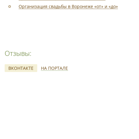
Организация свадьбы в Воронеже «от» и «до»
Отзывы:
ВКОНТАКТЕ
НА ПОРТАЛЕ