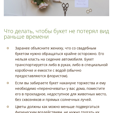
Что делать, чтобы букет не потерял вид
раньше времени
Заранее объясните жениху, что со свадебным
букетом нужно обращаться крайне осторожно. Его
нельзя класть на сидение автомобиля. Букет
транспортируется либо в руках, либо в специальной
коробочке и емкости с водой (обычно
предоставляются флористом).
Если вы забираете букет накануне торжества и ему
необходимо «переночевать» у вас дома, поместите
его в прохладное, недоступное для животных место,
без сквозняков и прямых солнечных лучей.
Цветы должны как можно меньше подвергаться
физическим воздействиям, не нужно трогать их