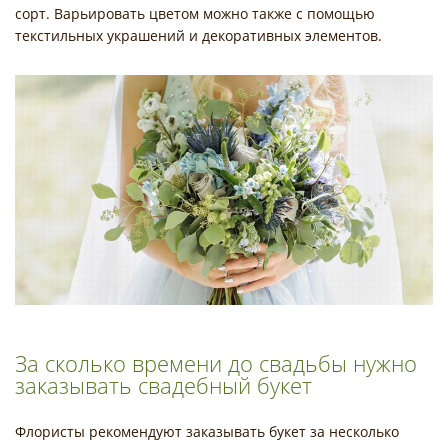
сорт. Варьировать цветом можно также с помощью
текстильных украшений и декоративных элементов.
За сколько времени до свадьбы нужно
заказывать свадебный букет
Флористы рекомендуют заказывать букет за несколько