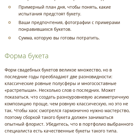
Примерный план дня, чтобы понять, какие
испытания предстоят букету.
Ваши предпочтения, фотографии с примерами
понравившихся букетов.
Сумма, которую вы готовы потратить.
Форма букета
Форм свадебных букетов великое множество, но в
последние годы преобладают две разновидности:
классические ровные полусферы и многосоставные
«растрепыши». Несколько слов о последних. Может
показаться, что создать разноуровневую асимметричную
композицию проще, чем ровную классическую, но это не
так. Чтобы хаос смотрелся гармонично нужно мастерство,
поэтому сборкой такого букета должен заниматься
опытный флорист. Убедитесь, что в портфолио выбранного
специалиста есть качественные букеты такого типа.