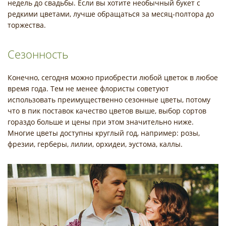
недель до свадьбы. Если вы хотите необычный букет с
редкими цветами, лучше обращаться за месяц-полтора до
торжества.
Сезонность
Конечно, сегодня можно приобрести любой цветок в любое
время года. Тем не менее флористы советуют
использовать преимущественно сезонные цветы, потому
что в пик поставок качество цветов выше, выбор сортов
гораздо больше и цены при этом значительно ниже.
Многие цветы доступны круглый год, например: розы,
фрезии, герберы, лилии, орхидеи, эустома, каллы.