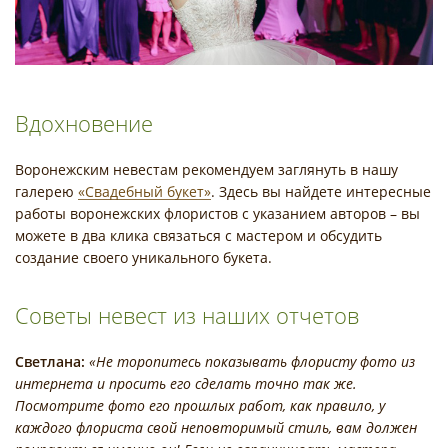
Вдохновение
Воронежским невестам рекомендуем заглянуть в нашу
галерею
«Свадебный букет»
. Здесь вы найдете интересные
работы воронежских флористов с указанием авторов – вы
можете в два клика связаться с мастером и обсудить
создание своего уникального букета.
Советы невест из наших отчетов
Светлана:
«Не торопитесь показывать флористу фото из
интернета и просить его сделать точно так же.
Посмотрите фото его прошлых работ, как правило, у
каждого флориста свой неповторимый стиль, вам должен