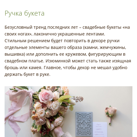
Ручка букета
Безусловный тренд последних лет – свадебные букеты «на
своих ногах», лаконично украшенные лентами.
Стильным решением будет повторить в декоре ручки
отдельные элементы вашего образа (камни, жемчужины,
вышивка) или дополнить ее кружевом, фигурирующим в
свадебном платье. Изюминкой может стать также изящная
брошь или камея. Главное, чтобы декор не мешал удобно
держать букет в руке.