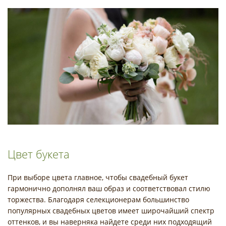
Цвет букета
При выборе цвета главное, чтобы свадебный букет
гармонично дополнял ваш образ и соответствовал стилю
торжества. Благодаря селекционерам большинство
популярных свадебных цветов имеет широчайший спектр
оттенков, и вы наверняка найдете среди них подходящий