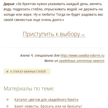
Дарья:
«За букетом нужно ухаживать каждый день, менять
воду, подрезать стебли, опрыскивать водой, не держать на
холоде или жаре. Ну и любить! Тогда он будет радовать вас
своей свежестью еще очень долго.»
Приступить к выбору
→
Алена Ч. специально для
http://www.svadba-inform.ru
Фото из
свадебных отчетов невест
К СПИСКУ ВАЖНЫХ СТАТЕЙ
Материалы по теме:
Каталог цветов для свадебного букета
Букет невесты. Бросать или не бросать?