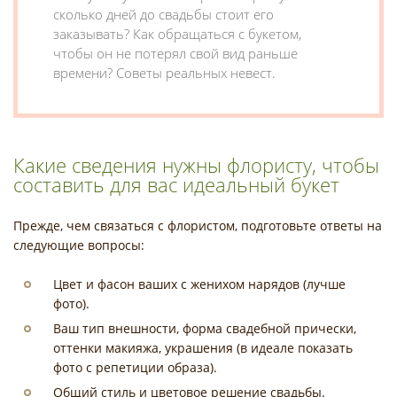
сколько дней до свадьбы стоит его
заказывать? Как обращаться с букетом,
чтобы он не потерял свой вид раньше
времени? Советы реальных невест.
Какие сведения нужны флористу, чтобы
составить для вас идеальный букет
Прежде, чем связаться с флористом, подготовьте ответы на
следующие вопросы:
Цвет и фасон ваших с женихом нарядов (лучше
фото).
Ваш тип внешности, форма свадебной прически,
оттенки макияжа, украшения (в идеале показать
фото с репетиции образа).
Общий стиль и цветовое решение свадьбы.