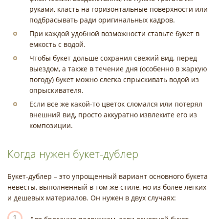
руками, класть на горизонтальные поверхности или
подбрасывать ради оригинальных кадров.
При каждой удобной возможности ставьте букет в
емкость с водой.
Чтобы букет дольше сохранил свежий вид, перед
выездом, а также в течение дня (особенно в жаркую
погоду) букет можно слегка спрыскивать водой из
опрыскивателя.
Если все же какой-то цветок сломался или потерял
внешний вид, просто аккуратно извлеките его из
композиции.
Когда нужен букет-дублер
Букет-дублер – это упрощенный вариант основного букета
невесты, выполненный в том же стиле, но из более легких
и дешевых материалов. Он нужен в двух случаях:
1