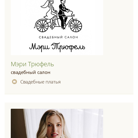
Мэри Трюфель
свадебный салон
Свадебные платья