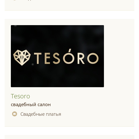
Tesoro
свадебный салон
Свадебные платья