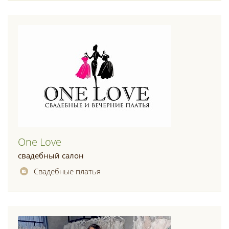
One Love
свадебный салон
Свадебные платья