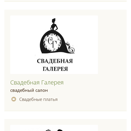
Свадебная Галерея
свадебный салон
Свадебные платья