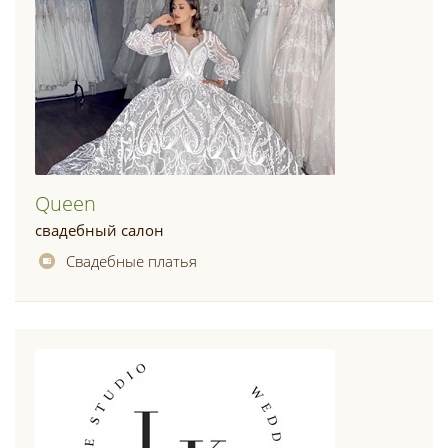
Queen
свадебный салон
Свадебные платья