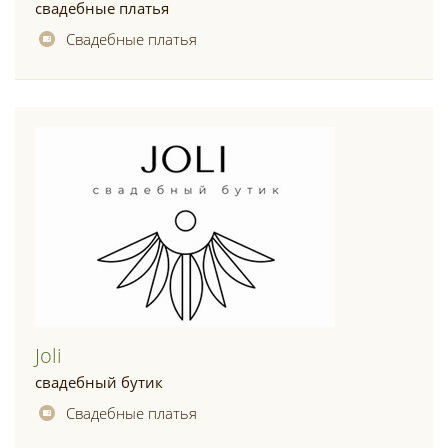
свадебные платья
Свадебные платья
Joli
свадебный бутик
Свадебные платья