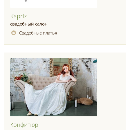
Kapriz
свадебный салон
Свадебные платья
Конфитюр