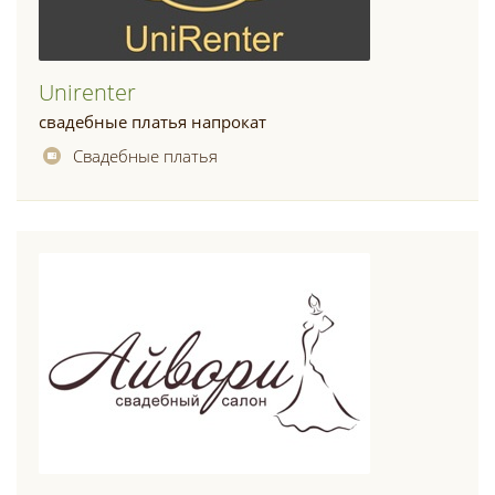
Unirenter
свадебные платья напрокат
Свадебные платья