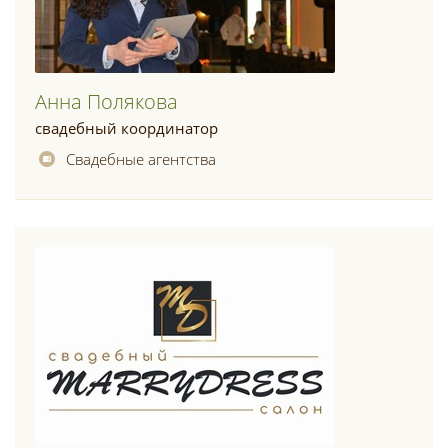
Анна Полякова
свадебный координатор
Свадебные агентства