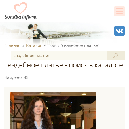
Главная
Каталог
Поиск "свадебное платье"
свадебное платье - поиск в каталоге
Найдено: 45