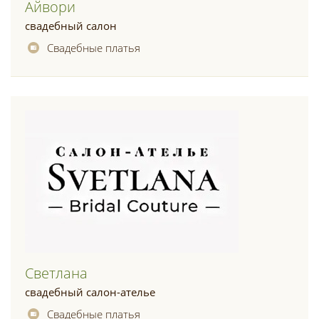
Айвори
свадебный салон
Свадебные платья
Светлана
свадебный салон-ателье
Свадебные платья