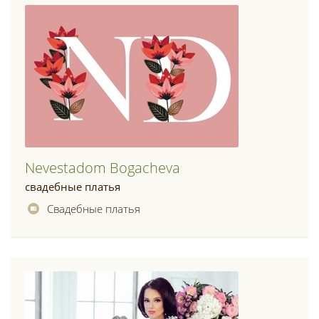
Nevestadom Bogacheva
свадебные платья
Свадебные платья