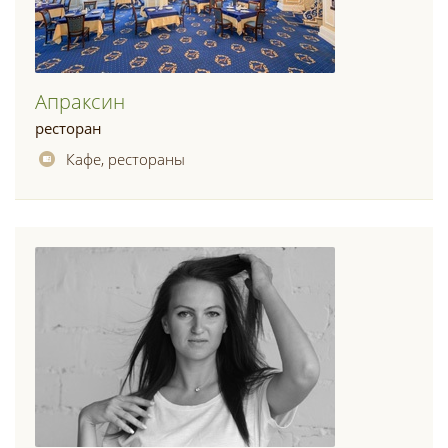
Апраксин
ресторан
Кафе, рестораны