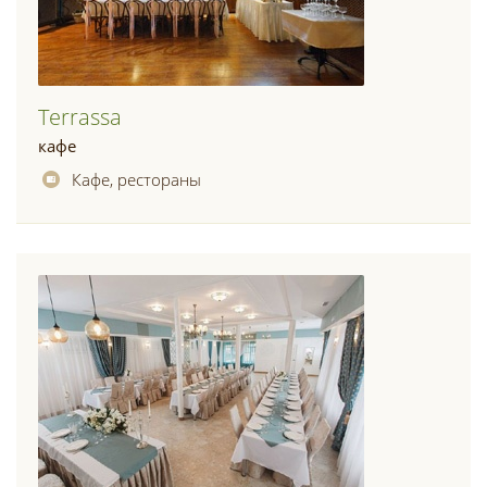
Terrassa
кафе
Кафе, рестораны