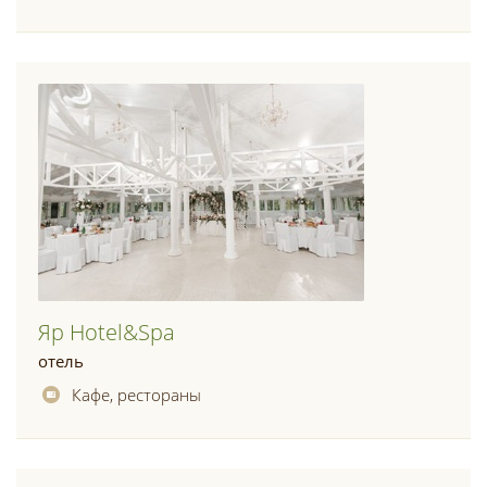
Яр Hotel&spa
отель
Кафе, рестораны