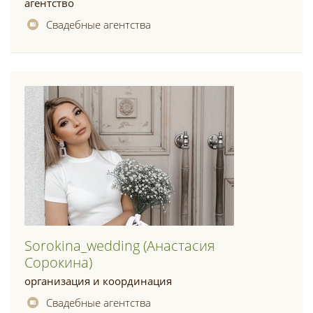
агентство
Свадебные агентства
Sorokina_wedding (анастасия
Сорокина)
организация и координация
Свадебные агентства