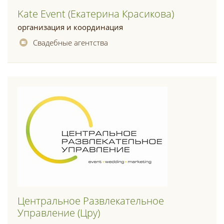
Kate Event (екатерина Красикова)
организация и координация
Свадебные агентства
Центральное Развлекательное
Управление (цру)