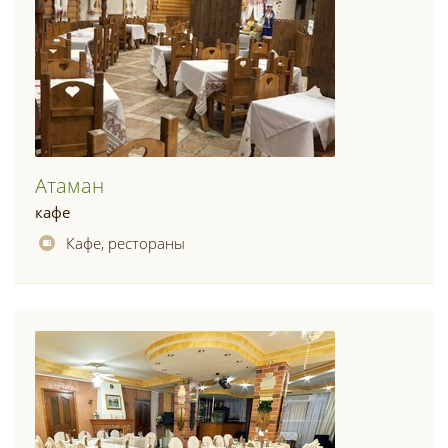
Атаман
кафе
Кафе, рестораны