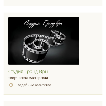
Студия Гранд.врн
творческая мастерская
Свадебные агентства