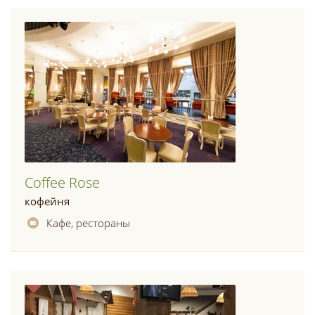
Coffee Rose
кофейня
Кафе, рестораны