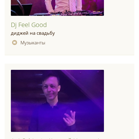
Dj Feel Good
диджей на свадьбу
Музыканты