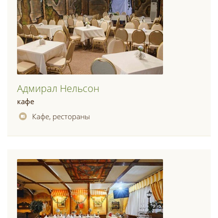
Адмирал Нельсон
кафе
Кафе, рестораны