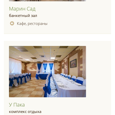
Марин Сад
банкетный зал
Кафе, рестораны
У Пака
комплекс отдыха