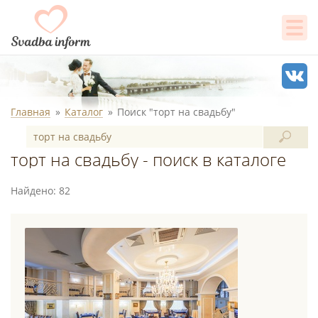
Главная
Каталог
Поиск "торт на свадьбу"
торт на свадьбу - поиск в каталоге
Найдено: 82