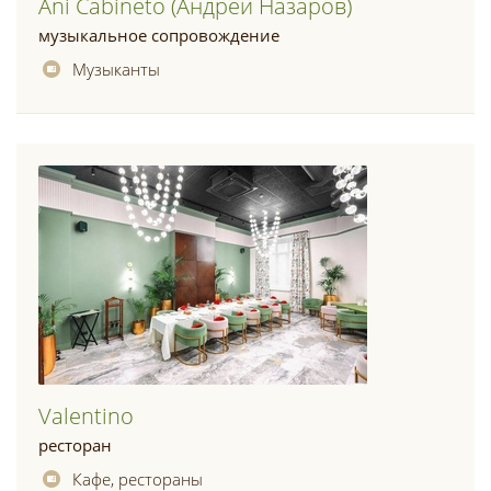
Ani Cabineto (андрей Назаров)
музыкальное сопровождение
Музыканты
Valentino
ресторан
Кафе, рестораны