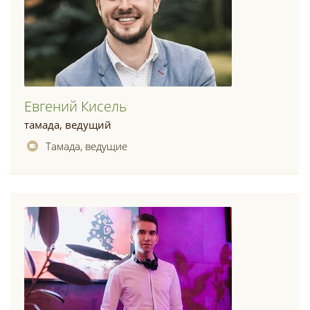
Евгений Кисель
тамада, ведущий
Тамада, ведущие