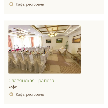
Кафе, рестораны
Славянская Трапеза
кафе
Кафе, рестораны