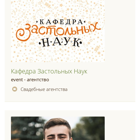
Кафедра Застольных Наук
event - агентство
Свадебные агентства