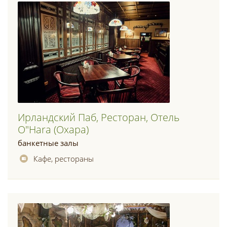
Ирландский Паб, Ресторан, Отель
O"hara (охара)
банкетные залы
Кафе, рестораны