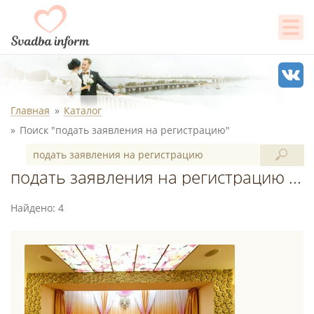
Главная
Каталог
Поиск "подать заявления на регистрацию"
подать заявления на регистрацию - поиск в каталоге
Найдено: 4