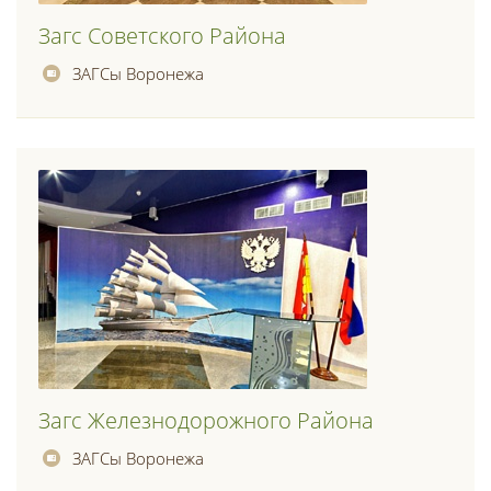
Загс Советского Района
ЗАГСы Воронежа
Загс Железнодорожного Района
ЗАГСы Воронежа