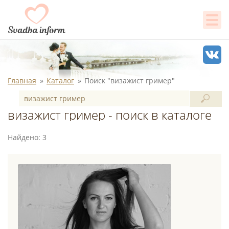
Главная
Каталог
Поиск "визажист гример"
визажист гример - поиск в каталоге
Найдено: 3