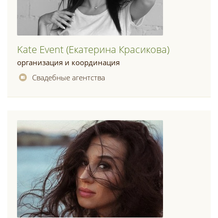
Kate Event (екатерина Красикова)
организация и координация
Свадебные агентства