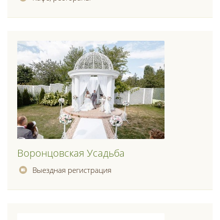
Воронцовская Усадьба
Выездная регистрация