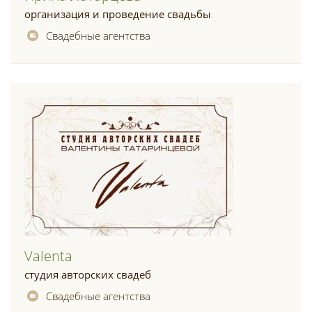
организация и проведение свадьбы
Свадебные агентства
Valenta
студия авторских свадеб
Свадебные агентства