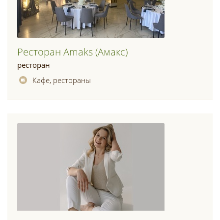
Ресторан Amaks (амакс)
ресторан
Кафе, рестораны