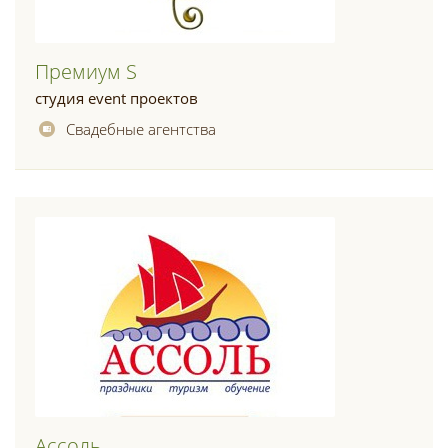
Премиум S
студия event проектов
Свадебные агентства
Ассоль