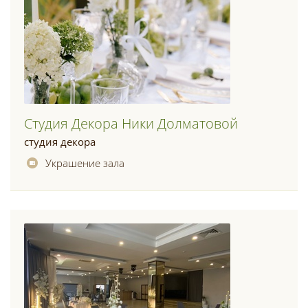
Студия Декора Ники Долматовой
студия декора
Украшение зала