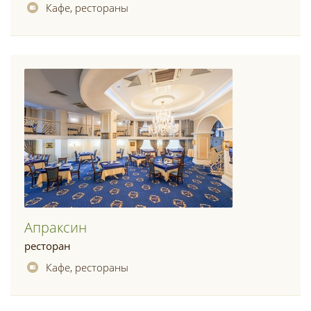
Кафе, рестораны
Апраксин
ресторан
Кафе, рестораны