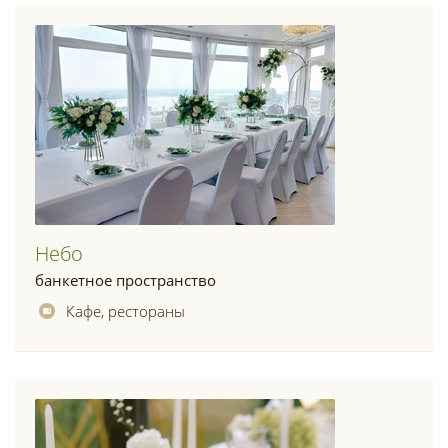
Небо
банкетное пространство
Кафе, рестораны