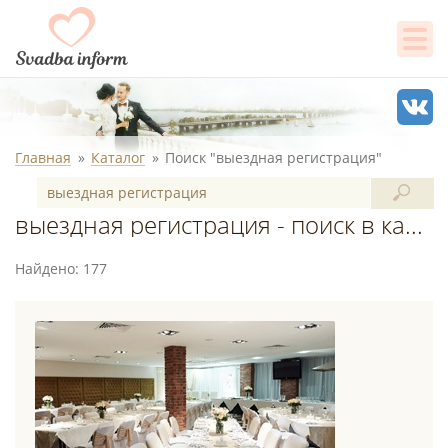
Главная
Каталог
Поиск "выездная регистрация"
выездная регистрация - поиск в каталоге
Найдено: 177