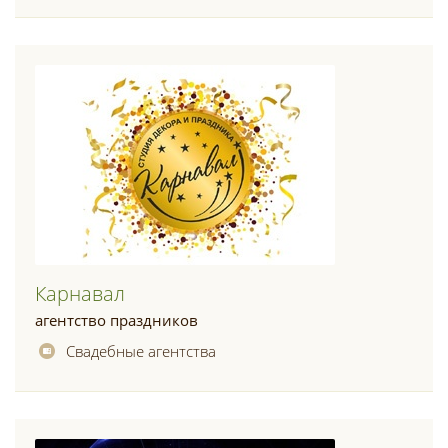
Карнавал
агентство праздников
Свадебные агентства