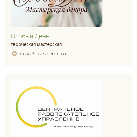
Особый День
творческая мастерская
Свадебные агентства