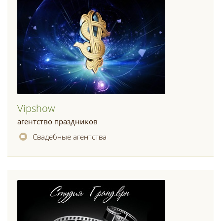
Vipshow
агентство праздников
Свадебные агентства