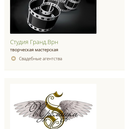
Студия Гранд.врн
творческая мастерская
Свадебные агентства