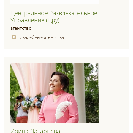
Центральное Развлекательное
Управление (цру)
агентство
Свадебные агентства
Ирина Латарцева