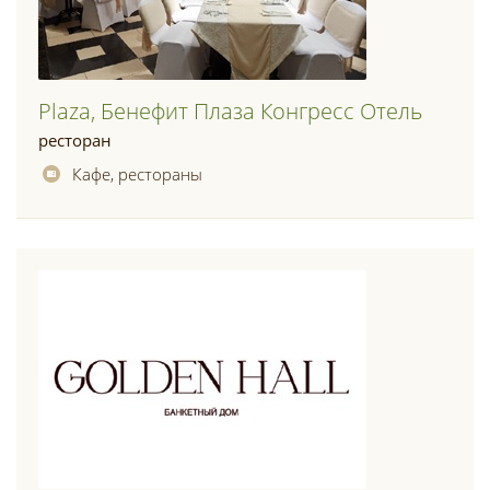
Plaza, Бенефит Плаза Конгресс Отель
ресторан
Кафе, рестораны