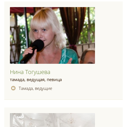
Нина Тогушева
тамада, ведущая, певица
Тамада, ведущие