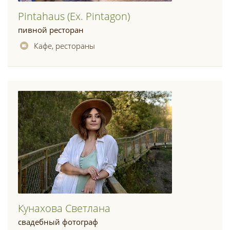
Pintahaus (ex. Pintagon)
пивной ресторан
Кафе, рестораны
Кунахова Светлана
свадебный фотограф