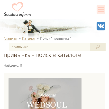
Главная
Каталог
Поиск "привычка"
привычка - поиск в каталоге
Найдено: 9