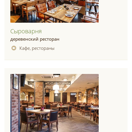
Сыроварня
деревенский ресторан
Кафе, рестораны