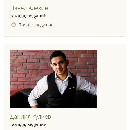
Павел Алехин
тамада, ведущий
Тамада, ведущие
Даниил Кулиев
тамада, ведущий