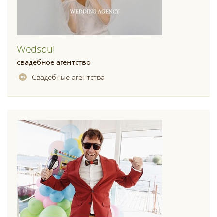
Wedsoul
свадебное агентство
Свадебные агентства