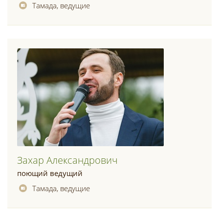
Тамада, ведущие
Захар Александрович
поющий ведущий
Тамада, ведущие