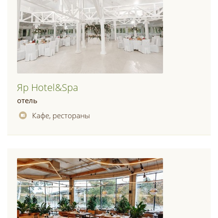
Яр Hotel&spa
отель
Кафе, рестораны