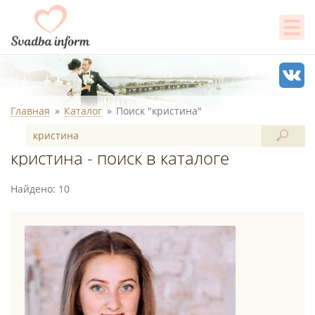
Главная
Каталог
Поиск "кристина"
кристина - поиск в каталоге
Найдено: 10