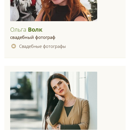
Ольга
Волк
свадебный фотограф
Свадебные фотографы