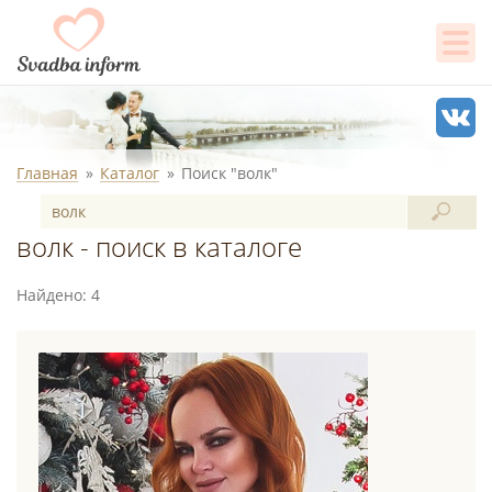
Главная
Каталог
Поиск "волк"
волк - поиск в каталоге
Найдено: 4