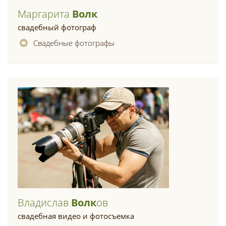
Маргарита
Волк
свадебный фотограф
Свадебные фотографы
Владислав
Волк
Ов
свадебная видео и фотосъемка