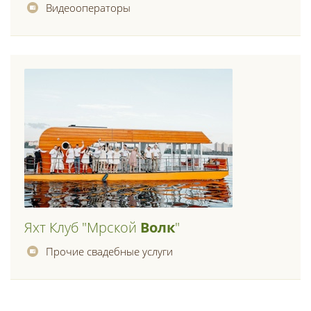
Видеооператоры
Яхт Клуб "мрской
Волк
"
Прочие свадебные услуги