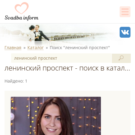
Главная
Каталог
Поиск "ленинский проспект"
ленинский проспект - поиск в каталоге
Найдено: 1