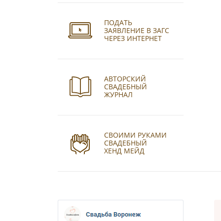
ПОДАТЬ
ЗАЯВЛЕНИЕ В ЗАГС
ЧЕРЕЗ ИНТЕРНЕТ
АВТОРСКИЙ
СВАДЕБНЫЙ
ЖУРНАЛ
СВОИМИ РУКАМИ
СВАДЕБНЫЙ
ХЕНД МЕЙД