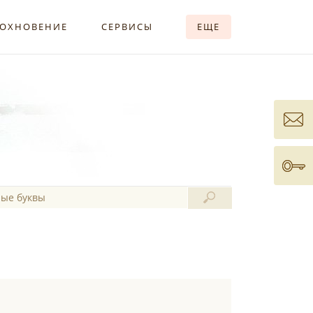
ОХНОВЕНИЕ
СЕРВИСЫ
ЕЩЕ