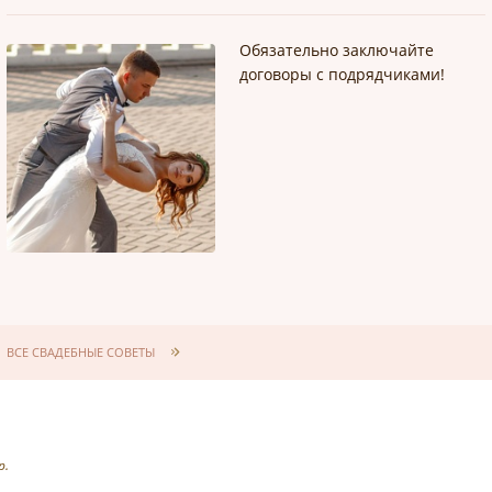
Обязательно заключайте
договоры с подрядчиками!
ВСЕ СВАДЕБНЫЕ СОВЕТЫ
р.