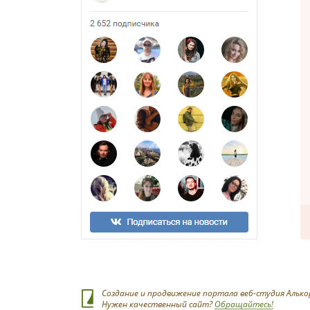
Создание и продвижение портала веб-студия Алько
Нужен качественный сайт?
Обращайтесь!