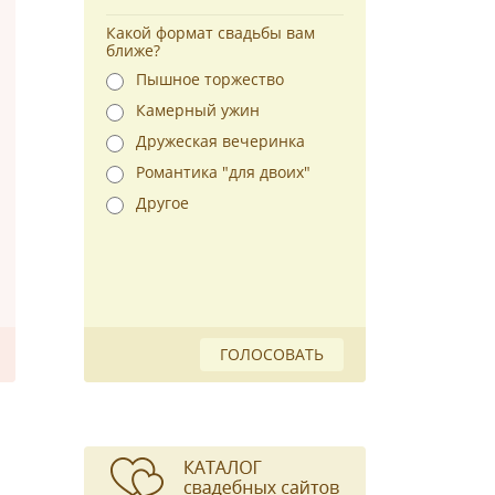
Какой формат свадьбы вам
ближе?
Пышное торжество
Камерный ужин
Дружеская вечеринка
Романтика "для двоих"
Другое
ГОЛОСОВАТЬ