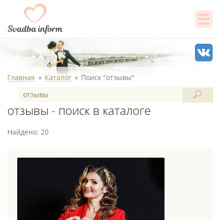
Главная
Каталог
Поиск "отзывы"
отзывы - поиск в каталоге
Найдено: 20