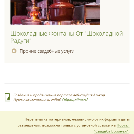
Шоколадные Фонтаны От "шоколадной
Радуги"
Прочие свадебные услуги
Создание и продвижение портала веб-студия Алькор.
Нужен качественный сайт?
Обращайтесь!
Перепечатка материалов, независимо от их формы и даты
размещения, возможна только с установкой ссылки на
Портал
"Свадьба Воронеж"
.