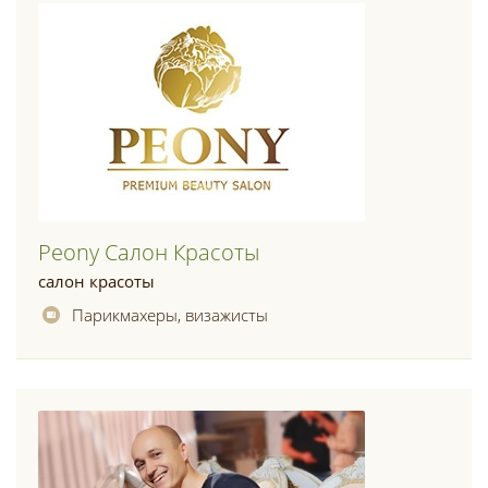
Peony Салон Красоты
салон красоты
Парикмахеры, визажисты