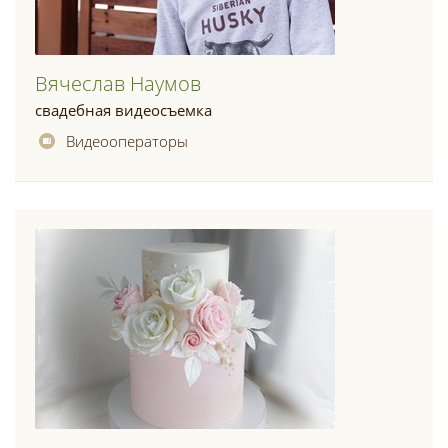
Вячеслав Наумов
свадебная видеосъемка
Видеооператоры