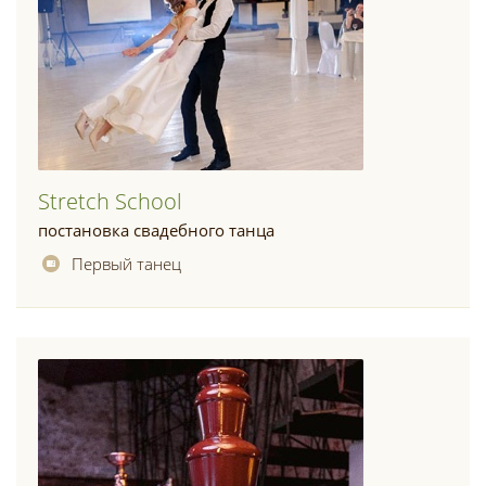
Stretch School
постановка свадебного танца
Первый танец