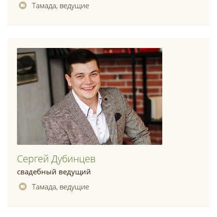
Тамада, ведущие
Сергей Дубинцев
свадебный ведущий
Тамада, ведущие