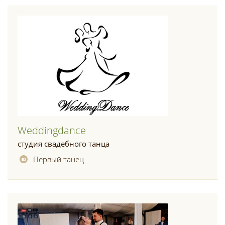
Weddingdance
студия свадебного танца
Первый танец