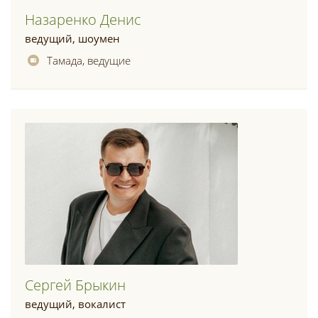
Назаренко Денис
ведущий, шоумен
Тамада, ведущие
Сергей Брыкин
ведущий, вокалист