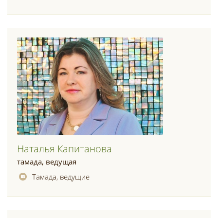
Наталья Капитанова
тамада, ведущая
Тамада, ведущие