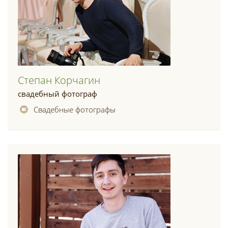
Степан Корчагин
свадебный фотограф
Свадебные фотографы