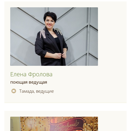
Елена Фролова
поющая ведущая
Тамада, ведущие