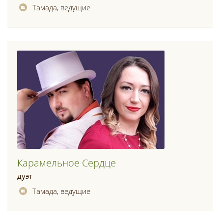
Тамада, ведущие
Карамельное Сердце
дуэт
Тамада, ведущие