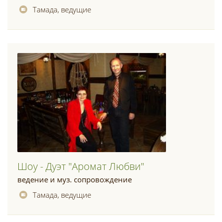
Тамада, ведущие
Шоу - Дуэт "аромат Любви"
ведение и муз. сопровождение
Тамада, ведущие