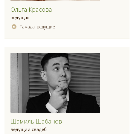
Ольга Красова
ведущая
Тамада, ведущие
Шамиль Шабанов
ведущий свадеб