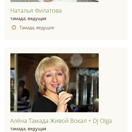
Наталья Филатова
тамада, ведущая
Тамада, ведущие
Алёна Тамада Живой Вокал + Dj Olga
тамада, ведущая