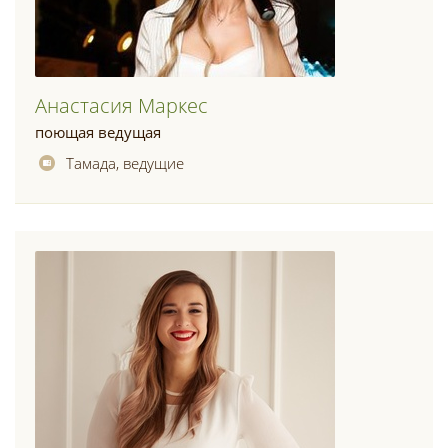
Анастасия Маркес
поющая ведущая
Тамада, ведущие