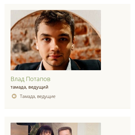
Влад Потапов
тамада, ведущий
Тамада, ведущие