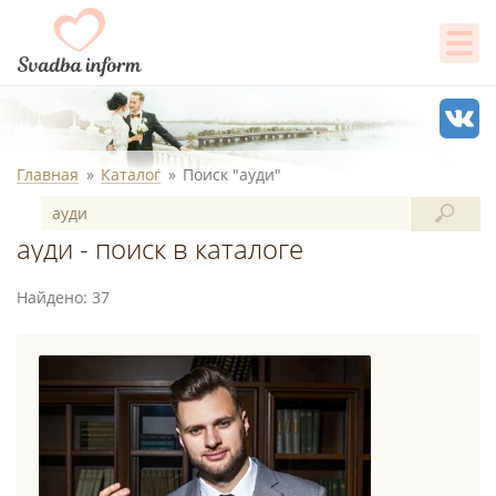
Главная
Каталог
Поиск "ауди"
ауди - поиск в каталоге
Найдено: 37