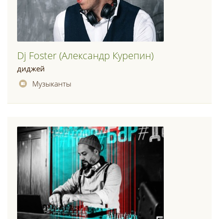
Dj Foster (александр Курепин)
диджей
Музыканты