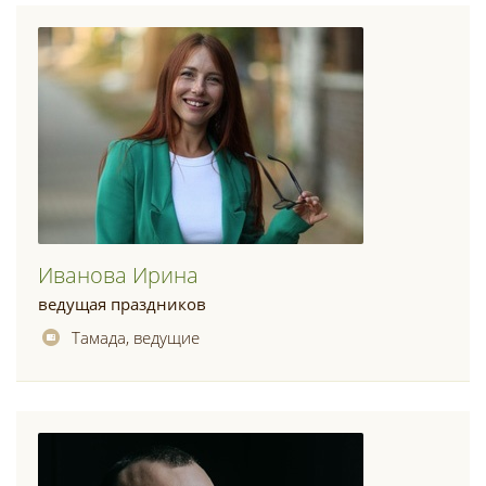
Иванова Ирина
ведущая праздников
Тамада, ведущие