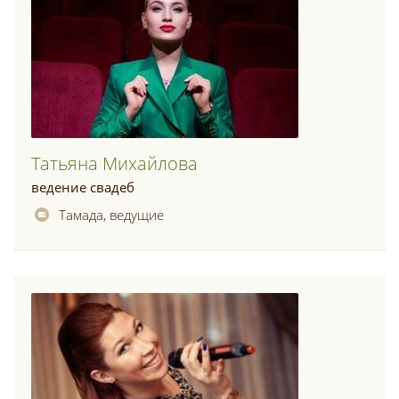
Татьяна Михайлова
ведение свадеб
Тамада, ведущие