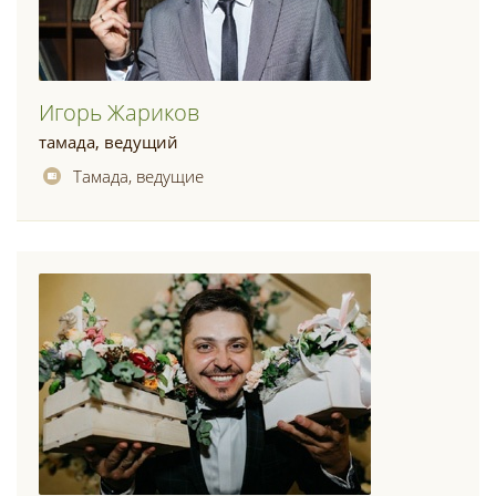
Игорь Жариков
тамада, ведущий
Тамада, ведущие