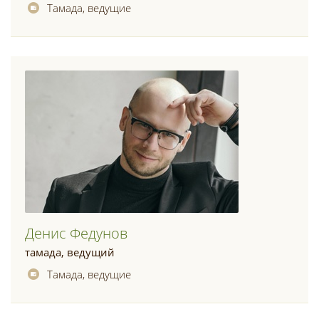
Тамада, ведущие
Денис Федунов
тамада, ведущий
Тамада, ведущие