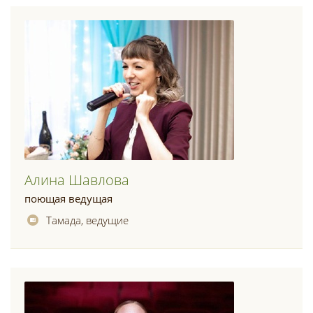
Алина Шавлова
поющая ведущая
Тамада, ведущие