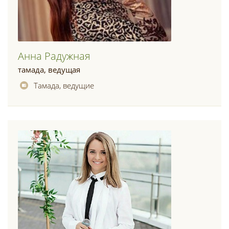
Анна Радужная
тамада, ведущая
Тамада, ведущие