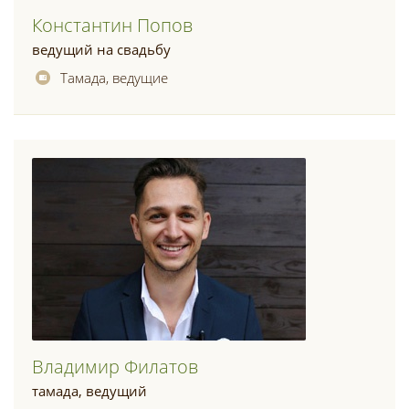
Константин Попов
ведущий на свадьбу
Тамада, ведущие
Владимир Филатов
тамада, ведущий