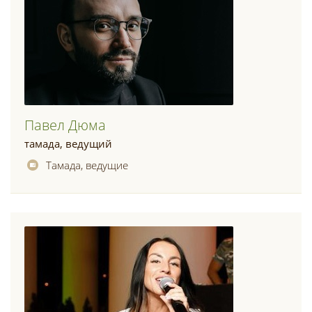
Павел Дюма
тамада, ведущий
Тамада, ведущие