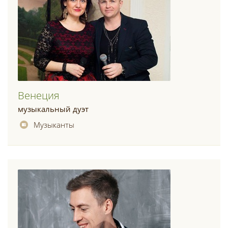
Венеция
музыкальный дуэт
Музыканты