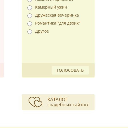
Камерный ужин
Дружеская вечеринка
Романтика "для двоих"
Другое
ГОЛОСОВАТЬ