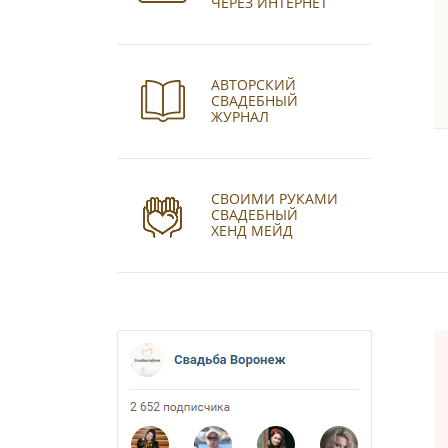
ЧЕРЕЗ ИНТЕРНЕТ
АВТОРСКИЙ
СВАДЕБНЫЙ
ЖУРНАЛ
СВОИМИ РУКАМИ
СВАДЕБНЫЙ
ХЕНД МЕЙД