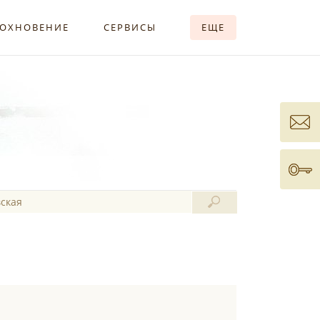
ОХНОВЕНИЕ
СЕРВИСЫ
ЕЩЕ