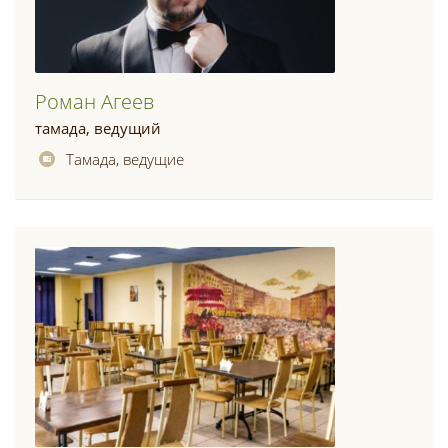
Роман Агеев
тамада, ведущий
Тамада, ведущие