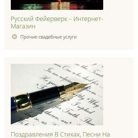
Русский Фейерверк – Интернет-
Магазин
Прочие свадебные услуги
Поздравления В Стихах, Песни На