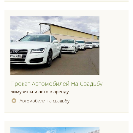
Прокат Автомобилей На Свадьбу
лимузины и авто в аренду
Автомобили на свадьбу