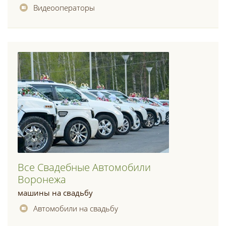
Видеооператоры
Все Свадебные Автомобили
Воронежа
машины на свадьбу
Автомобили на свадьбу