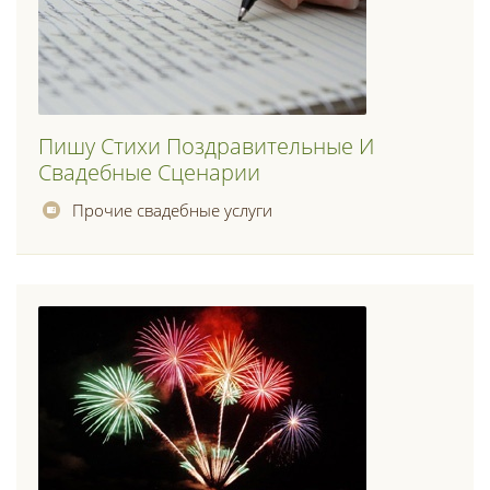
Пишу Стихи Поздравительные И
Свадебные Сценарии
Прочие свадебные услуги