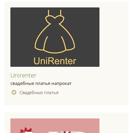
Unirenter
свадебные платья напрокат
Свадебные платья