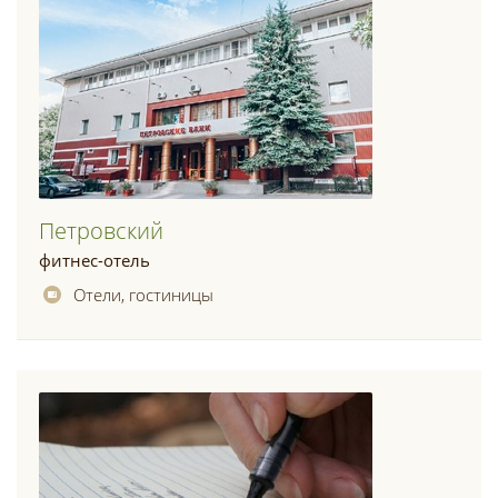
Петровский
фитнес-отель
Отели, гостиницы