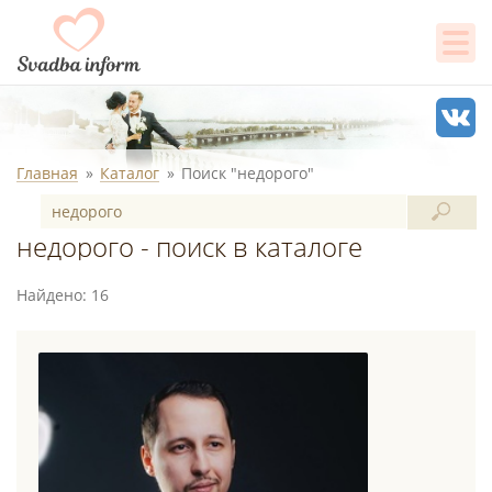
Главная
Каталог
Поиск "недорого"
недорого - поиск в каталоге
Найдено: 16