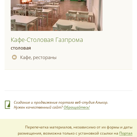
Кафе-Столовая Газпрома
столовая
Кафе, рестораны
Создание и продвижение портала веб-студия Алькор.
Нужен качественный сайт?
Обращайтесь!
Перепечатка материалов, независимо от их формы и даты
размещения, возможна только с установкой ссылки на
Портал