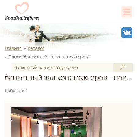
Главная
Каталог
Поиск "банкетный зал конструкторов"
банкетный зал конструкторов - поиск в каталоге
Найдено: 1