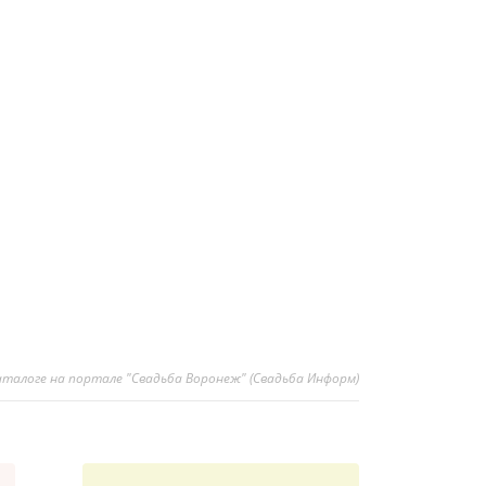
каталоге на портале "Свадьба Воронеж" (Свадьба Информ)