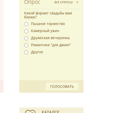
Опрос
ВСЕ ОПРОСЫ
Какой формат свадьбы вам
ближе?
Пышное торжество
Камерный ужин
Дружеская вечеринка
Романтика "для двоих"
Другое
ГОЛОСОВАТЬ