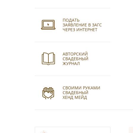
ПОДАТЬ
ЗАЯВЛЕНИЕ В ЗАГС
ЧЕРЕЗ ИНТЕРНЕТ
АВТОРСКИЙ
СВАДЕБНЫЙ
ЖУРНАЛ
СВОИМИ РУКАМИ
СВАДЕБНЫЙ
ХЕНД МЕЙД