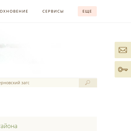
ОХНОВЕНИЕ
СЕРВИСЫ
ЕЩЕ
Района