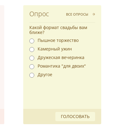
Опрос
ВСЕ ОПРОСЫ
Какой формат свадьбы вам
ближе?
Пышное торжество
Камерный ужин
Дружеская вечеринка
Романтика "для двоих"
Другое
ГОЛОСОВАТЬ