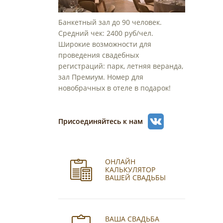
Банкетный зал до 90 человек.
Средний чек: 2400 руб/чел.
Широкие возможности для
проведения свадебных
регистраций: парк, летняя веранда,
зал Премиум. Номер для
новобрачных в отеле в подарок!
Присоединяйтесь к нам
ОНЛАЙН
КАЛЬКУЛЯТОР
ВАШЕЙ СВАДЬБЫ
ВАША СВАДЬБА