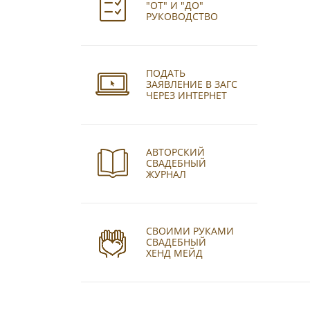
"ОТ" И "ДО"
РУКОВОДСТВО
ПОДАТЬ
ЗАЯВЛЕНИЕ В ЗАГС
ЧЕРЕЗ ИНТЕРНЕТ
АВТОРСКИЙ
СВАДЕБНЫЙ
ЖУРНАЛ
СВОИМИ РУКАМИ
СВАДЕБНЫЙ
ХЕНД МЕЙД