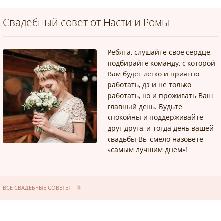
Свадебный совет от Насти и Ромы
Ребята, слушайте своё сердце,
подбирайте команду, с которой
Вам будет легко и приятно
работать, да и не только
работать, но и проживать Ваш
главный день. Будьте
спокойны и поддерживайте
друг друга, и тогда день вашей
свадьбы Вы смело назовете
«самым лучшим днем»!
ВСЕ СВАДЕБНЫЕ СОВЕТЫ