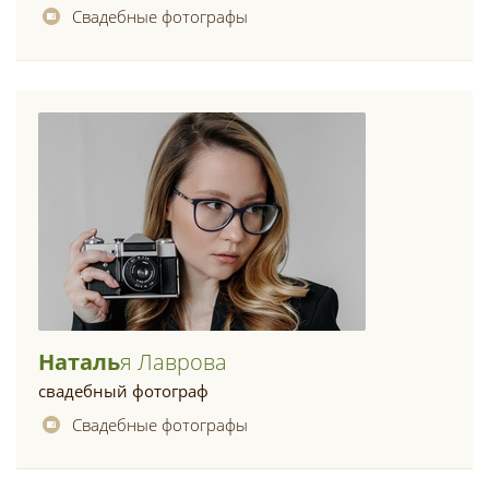
Свадебные фотографы
Наталь
Я Лаврова
свадебный фотограф
Свадебные фотографы