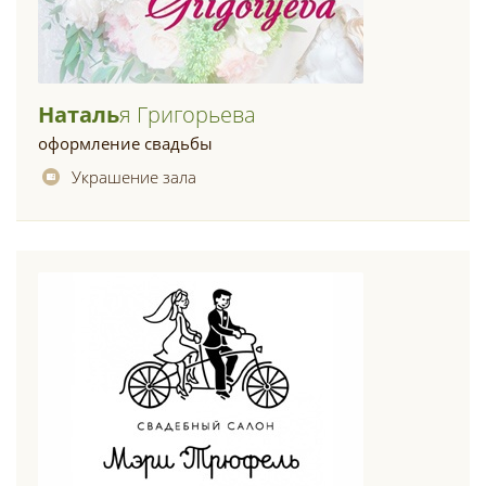
Наталь
Я Григорьева
оформление свадьбы
Украшение зала