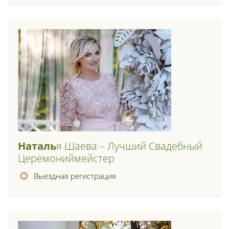
Наталь
Я Шаева – Лучший Свадебный
Церемониймейстер
Выездная регистрация