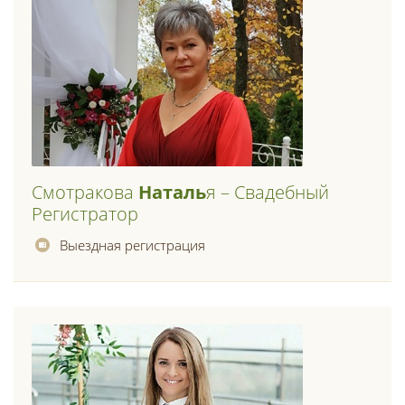
Смотракова
Наталь
Я – Свадебный
Регистратор
Выездная регистрация