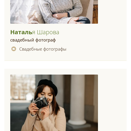
Наталь
Я Шарова
свадебный фотограф
Свадебные фотографы