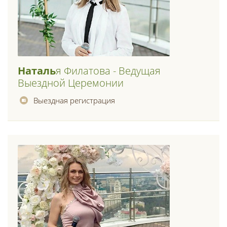
Наталь
Я Филатова - Ведущая
Выездной Церемонии
Выездная регистрация