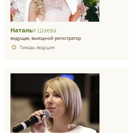
Наталь
Я Шаева
ведущая, выездной регистратор
Тамада, ведущие