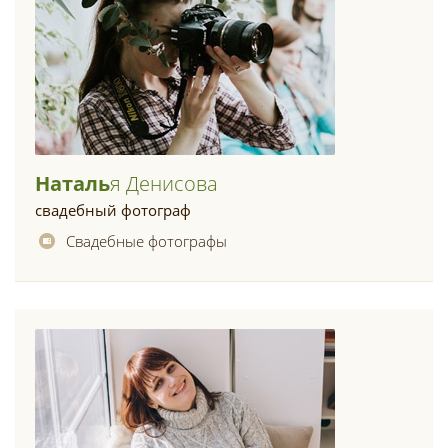
Наталь
Я Денисова
свадебный фотограф
Свадебные фотографы