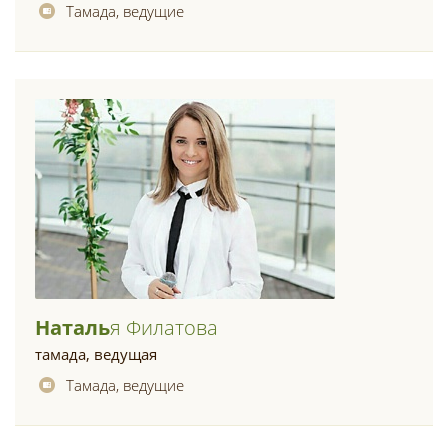
Тамада, ведущие
Наталь
Я Филатова
тамада, ведущая
Тамада, ведущие