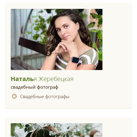
Наталь
Я Жеребецкая
свадебный фотограф
Свадебные фотографы