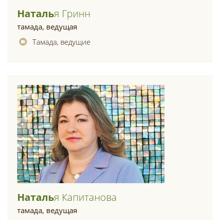
Наталь
Я Гринн
тамада, ведущая
Тамада, ведущие
Наталь
Я Капитанова
тамада, ведущая