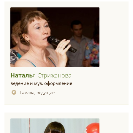
Наталь
Я Стрижанова
ведение и муз. оформление
Тамада, ведущие