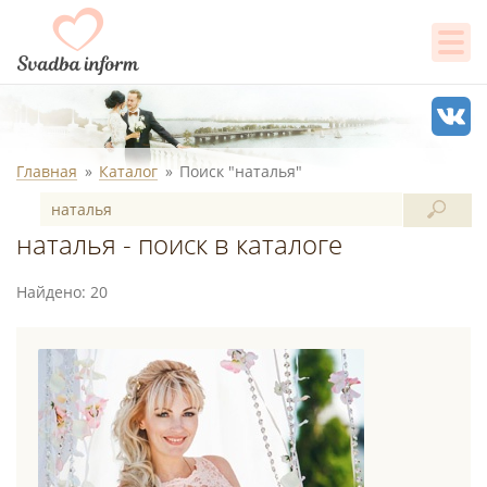
Главная
Каталог
Поиск "наталья"
наталья - поиск в каталоге
Найдено: 20