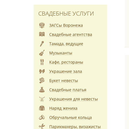
СВАДЕБНЫЕ УСЛУГИ
ЗАГСы Воронежа
Свадебные агентства
Тамада, ведущие
Музыканты
Кафе, рестораны
Украшение зала
Букет невесты
Свадебные платья
Украшения для невесты
Наряд жениха
Обручальные кольца
Парикмахеры, визажисты