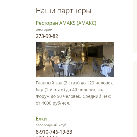
Наши партнеры
Ресторан AMAKS (АМАКС)
ресторан
273-99-82
Главный зал (2 этаж) до 120 человек,
бар (1-й этаж) до 40 человек, зал
Форум до 50 человек. Средний чек:
от 4000 руб/чел.
Ёлки
загородный клуб
8-910-746-19-33