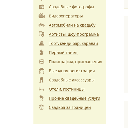
Свадебные фотографы
Видеооператоры
Автомобили на свадьбу
Артисты, шоу-программа
Торт, кэнди бар, каравай
Первый танец
Полиграфия, приглашения
Выездная регистрация
Свадебные аксессуары
Отели, гостиницы
Прочие свадебные услуги
Свадьба за границей