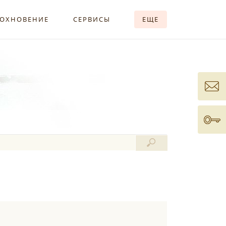
ОХНОВЕНИЕ
СЕРВИСЫ
ЕЩЕ