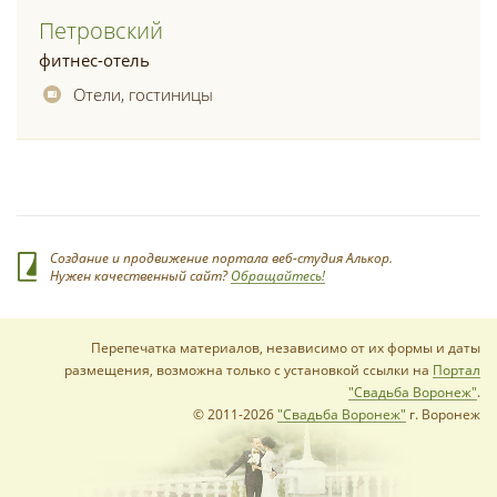
Петровский
фитнес-отель
Отели, гостиницы
Создание и продвижение портала веб-студия Алькор.
Нужен качественный сайт?
Обращайтесь!
Перепечатка материалов, независимо от их формы и даты
размещения, возможна только с установкой ссылки на
Портал
"Свадьба Воронеж"
.
© 2011-2026
"Свадьба Воронеж"
г. Воронеж