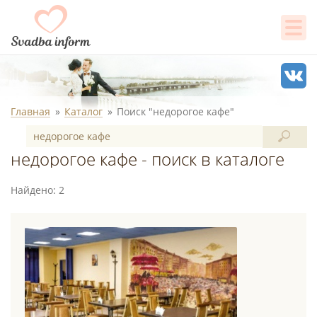
Главная
Каталог
Поиск "недорогое кафе"
недорогое кафе - поиск в каталоге
Найдено: 2