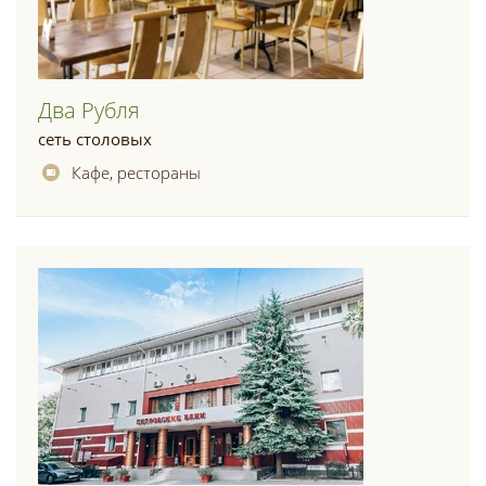
Два Рубля
сеть столовых
Кафе, рестораны