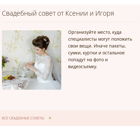
Свадебный совет от Ксении и Игоря
Организуйте место, куда
специалисты могут положить
свои вещи. Иначе пакеты,
сумки, куртки и остальное
попадут на фото и
видеосъемку.
ВСЕ СВАДЕБНЫЕ СОВЕТЫ