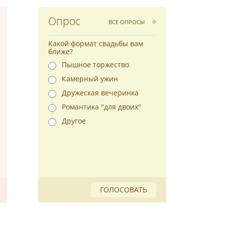
Опрос
ВСЕ ОПРОСЫ
Какой формат свадьбы вам
ближе?
Пышное торжество
Камерный ужин
Дружеская вечеринка
Романтика "для двоих"
Другое
ГОЛОСОВАТЬ