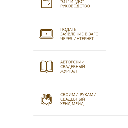
"ОТ" И "ДО"
РУКОВОДСТВО
ПОДАТЬ
ЗАЯВЛЕНИЕ В ЗАГС
ЧЕРЕЗ ИНТЕРНЕТ
АВТОРСКИЙ
СВАДЕБНЫЙ
ЖУРНАЛ
СВОИМИ РУКАМИ
СВАДЕБНЫЙ
ХЕНД МЕЙД