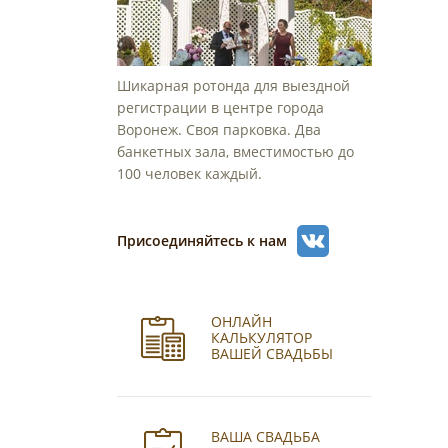
Шикарная ротонда для выездной
регистрации в центре города
Воронеж. Своя парковка. Два
банкетных зала, вместимостью до
100 человек каждый.
Присоединяйтесь к нам
ОНЛАЙН
КАЛЬКУЛЯТОР
ВАШЕЙ СВАДЬБЫ
ВАША СВАДЬБА