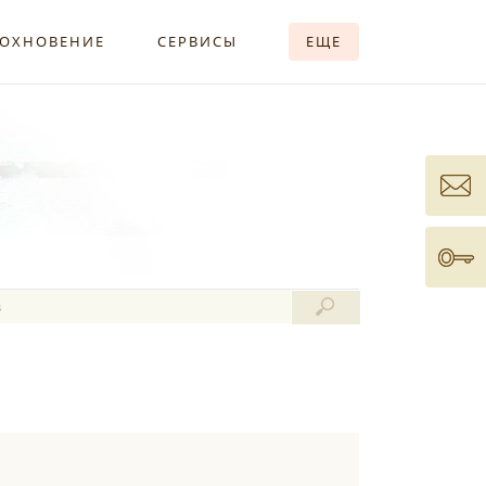
ОХНОВЕНИЕ
СЕРВИСЫ
ЕЩЕ