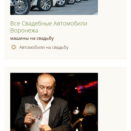
Все Свадебные Автомобили
Воронежа
машины на свадьбу
Автомобили на свадьбу