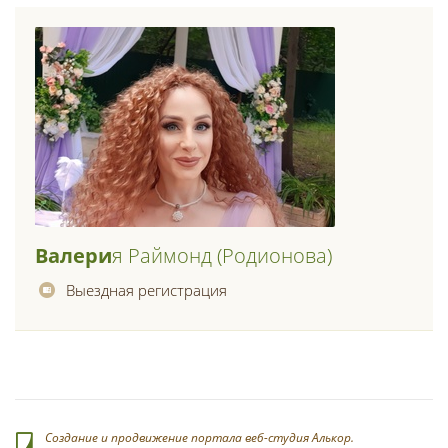
Валери
Я Раймонд (родионова)
Выездная регистрация
Создание и продвижение портала веб-студия Алькор.