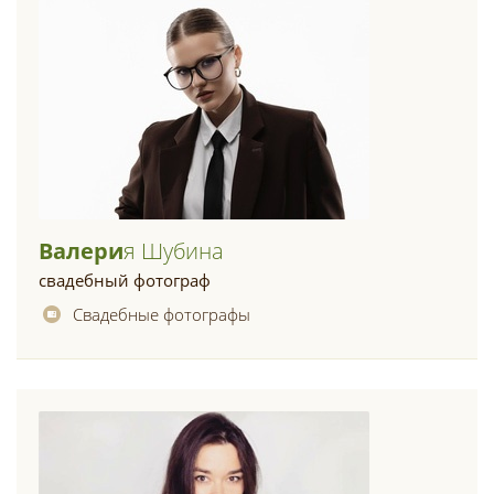
Валери
Я Шубина
свадебный фотограф
Свадебные фотографы