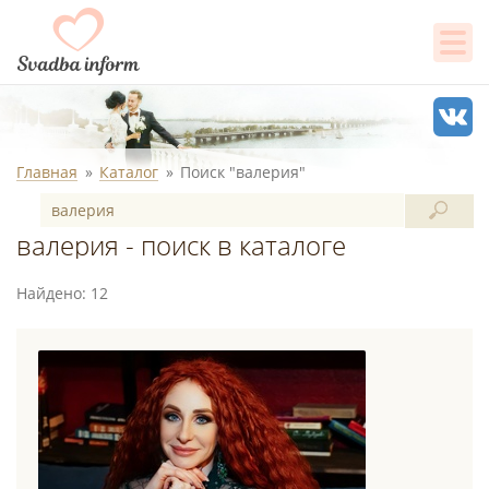
Главная
Каталог
Поиск "валерия"
валерия - поиск в каталоге
Найдено: 12