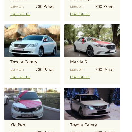
700 Р/час
700 Р/час
ЦЕНА ОТ:
ЦЕНА ОТ:
ПОДРОБНЕЕ
ПОДРОБНЕЕ
Toyota Camry
Mazda 6
700 Р/час
700 Р/час
ЦЕНА ОТ:
ЦЕНА ОТ:
ПОДРОБНЕЕ
ПОДРОБНЕЕ
Kia Рио
Toyota Camry