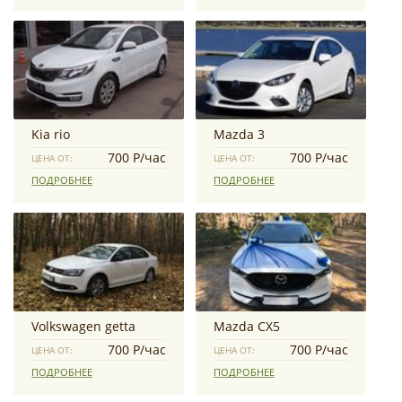
Kia rio
Mazda 3
700 Р/час
700 Р/час
ЦЕНА ОТ:
ЦЕНА ОТ:
ПОДРОБНЕЕ
ПОДРОБНЕЕ
Volkswagen getta
Mazda CX5
700 Р/час
700 Р/час
ЦЕНА ОТ:
ЦЕНА ОТ:
ПОДРОБНЕЕ
ПОДРОБНЕЕ