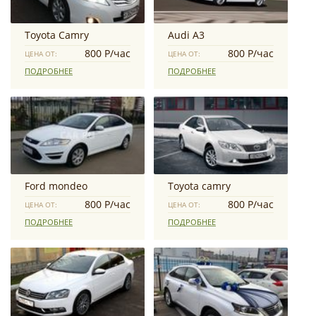
Toyota Camry
Audi A3
800 Р/час
800 Р/час
ЦЕНА ОТ:
ЦЕНА ОТ:
ПОДРОБНЕЕ
ПОДРОБНЕЕ
Ford mondeo
Toyota camry
800 Р/час
800 Р/час
ЦЕНА ОТ:
ЦЕНА ОТ:
ПОДРОБНЕЕ
ПОДРОБНЕЕ