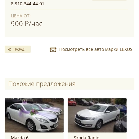
8-910-344-44-01
ЦЕНА ОТ:
900 Р/час
Посмотреть все авто марки LEXUS
НАЗАД
Похожие предложения
Mazda 6
Skoda Rapid