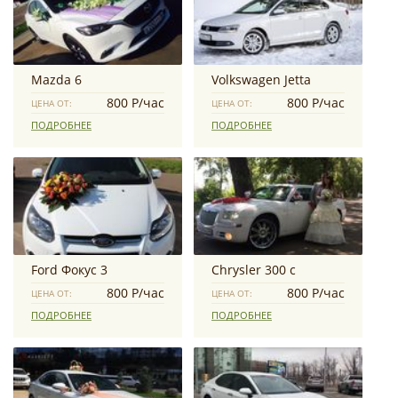
Mazda 6
Volkswagen Jetta
800 Р/час
800 Р/час
ЦЕНА ОТ:
ЦЕНА ОТ:
ПОДРОБНЕЕ
ПОДРОБНЕЕ
Ford Фокус 3
Chrysler 300 с
800 Р/час
800 Р/час
ЦЕНА ОТ:
ЦЕНА ОТ:
ПОДРОБНЕЕ
ПОДРОБНЕЕ