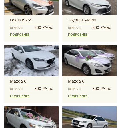
Lexus IS255
Toyota КАМРИ
800 Р/час
800 Р/час
ЦЕНА ОТ:
ЦЕНА ОТ:
ПОДРОБНЕЕ
ПОДРОБНЕЕ
Mazda 6
Mazda 6
800 Р/час
800 Р/час
ЦЕНА ОТ:
ЦЕНА ОТ:
ПОДРОБНЕЕ
ПОДРОБНЕЕ