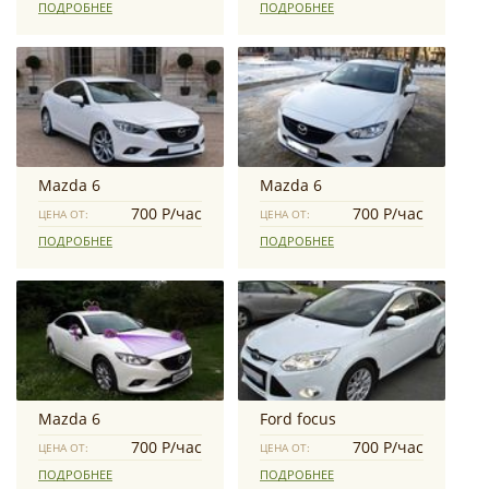
ПОДРОБНЕЕ
ПОДРОБНЕЕ
Mazda 6
Mazda 6
700 Р/час
700 Р/час
ЦЕНА ОТ:
ЦЕНА ОТ:
ПОДРОБНЕЕ
ПОДРОБНЕЕ
Mazda 6
Ford focus
700 Р/час
700 Р/час
ЦЕНА ОТ:
ЦЕНА ОТ:
ПОДРОБНЕЕ
ПОДРОБНЕЕ