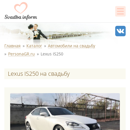
Главная
Каталог
Автомобили на свадьбу
PersonaGR.ru
Lexus IS250
Lexus IS250 на свадьбу