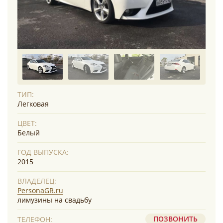
ТИП:
Легковая
ЦВЕТ:
Белый
ГОД ВЫПУСКА:
2015
ВЛАДЕЛЕЦ:
PersonaGR.ru
лимузины на свадьбу
ПОЗВОНИТЬ
ТЕЛЕФОН: