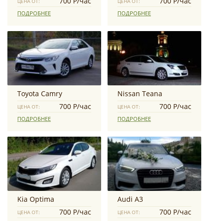
700 Р/час
700 Р/час
ЦЕНА ОТ:
ЦЕНА ОТ:
ПОДРОБНЕЕ
ПОДРОБНЕЕ
Toyota Camry
Nissan Teana
700 Р/час
700 Р/час
ЦЕНА ОТ:
ЦЕНА ОТ:
ПОДРОБНЕЕ
ПОДРОБНЕЕ
Kia Optima
Audi A3
700 Р/час
700 Р/час
ЦЕНА ОТ:
ЦЕНА ОТ: