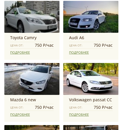
Toyota Camry
Audi А6
750 Р/час
750 Р/час
ЦЕНА ОТ:
ЦЕНА ОТ:
ПОДРОБНЕЕ
ПОДРОБНЕЕ
Mazda 6 new
Volkswagen passat CC
750 Р/час
750 Р/час
ЦЕНА ОТ:
ЦЕНА ОТ:
ПОДРОБНЕЕ
ПОДРОБНЕЕ