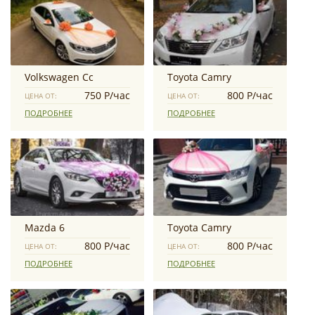
Volkswagen Сс
Toyota Camry
750 Р/час
800 Р/час
ЦЕНА ОТ:
ЦЕНА ОТ:
ПОДРОБНЕЕ
ПОДРОБНЕЕ
Mazda 6
Toyota Camry
800 Р/час
800 Р/час
ЦЕНА ОТ:
ЦЕНА ОТ:
ПОДРОБНЕЕ
ПОДРОБНЕЕ