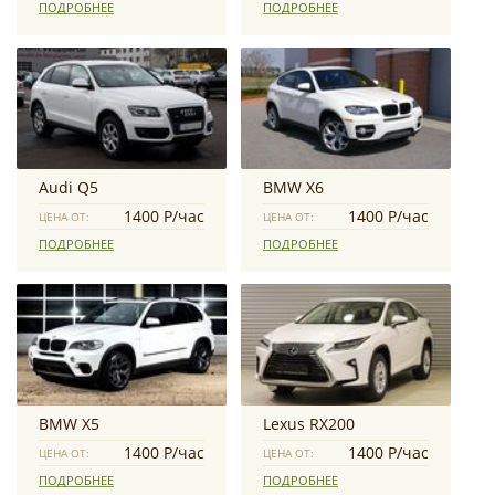
ПОДРОБНЕЕ
ПОДРОБНЕЕ
Audi Q5
BMW X6
1400 Р/час
1400 Р/час
ЦЕНА ОТ:
ЦЕНА ОТ:
ПОДРОБНЕЕ
ПОДРОБНЕЕ
BMW X5
Lexus RX200
1400 Р/час
1400 Р/час
ЦЕНА ОТ:
ЦЕНА ОТ:
ПОДРОБНЕЕ
ПОДРОБНЕЕ