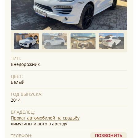
ТИП:
Внедорожник
ЦВЕТ:
Белый
ГОД ВЫПУСКА:
2014
ВЛАДЕЛЕЦ:
Прокат автомобилей на свадьбу
лимузины и авто в аренду
ПОЗВОНИТЬ
ТЕЛЕФОН: