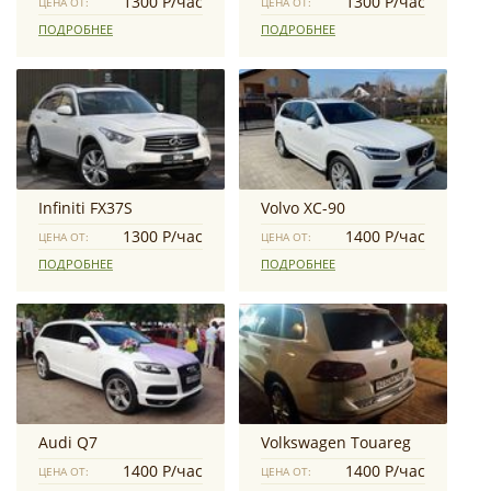
1300 Р/час
1300 Р/час
ЦЕНА ОТ:
ЦЕНА ОТ:
ПОДРОБНЕЕ
ПОДРОБНЕЕ
Infiniti FX37S
Volvo XC-90
1300 Р/час
1400 Р/час
ЦЕНА ОТ:
ЦЕНА ОТ:
ПОДРОБНЕЕ
ПОДРОБНЕЕ
Audi Q7
Volkswagen Touareg
1400 Р/час
1400 Р/час
ЦЕНА ОТ:
ЦЕНА ОТ: