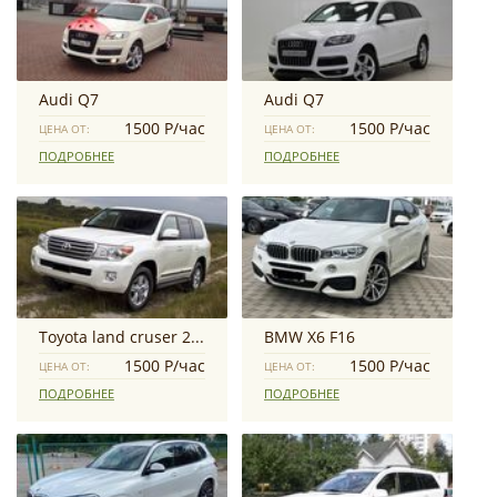
Audi Q7
Audi Q7
1500 Р/час
1500 Р/час
ЦЕНА ОТ:
ЦЕНА ОТ:
ПОДРОБНЕЕ
ПОДРОБНЕЕ
Toyota land cruser 200
BMW X6 F16
1500 Р/час
1500 Р/час
ЦЕНА ОТ:
ЦЕНА ОТ:
ПОДРОБНЕЕ
ПОДРОБНЕЕ