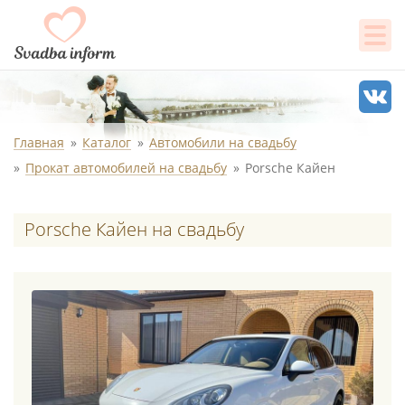
Главная
Каталог
Автомобили на свадьбу
Прокат автомобилей на свадьбу
Porsche Кайен
Porsche Кайен на свадьбу