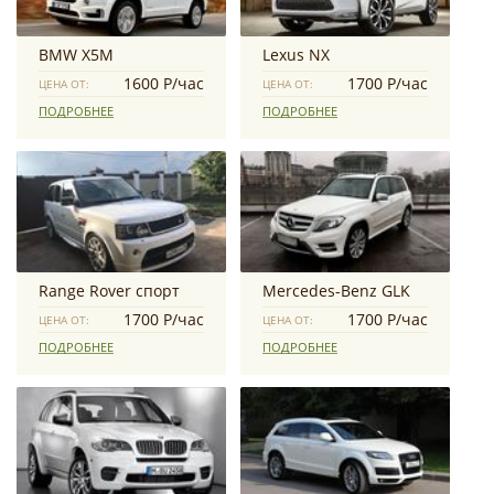
BMW X5M
Lexus NX
1600 Р/час
1700 Р/час
ЦЕНА ОТ:
ЦЕНА ОТ:
ПОДРОБНЕЕ
ПОДРОБНЕЕ
Range Rover спорт
Mercedes-Benz GLK
1700 Р/час
1700 Р/час
ЦЕНА ОТ:
ЦЕНА ОТ:
ПОДРОБНЕЕ
ПОДРОБНЕЕ