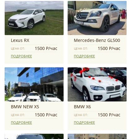
Lexus RX
Mercedes-Benz GL500
1500 Р/час
1500 Р/час
ЦЕНА ОТ:
ЦЕНА ОТ:
ПОДРОБНЕЕ
ПОДРОБНЕЕ
BMW NEW X5
BMW X6
1500 Р/час
1500 Р/час
ЦЕНА ОТ:
ЦЕНА ОТ:
ПОДРОБНЕЕ
ПОДРОБНЕЕ