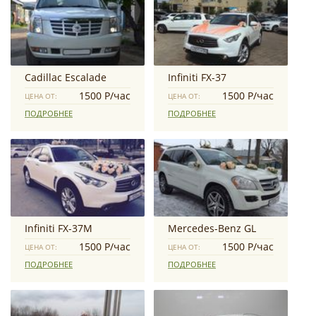
Cadillac Escalade
Infiniti FX-37
1500 Р/час
1500 Р/час
ЦЕНА ОТ:
ЦЕНА ОТ:
ПОДРОБНЕЕ
ПОДРОБНЕЕ
Infiniti FX-37M
Mercedes-Benz GL
1500 Р/час
1500 Р/час
ЦЕНА ОТ:
ЦЕНА ОТ:
ПОДРОБНЕЕ
ПОДРОБНЕЕ