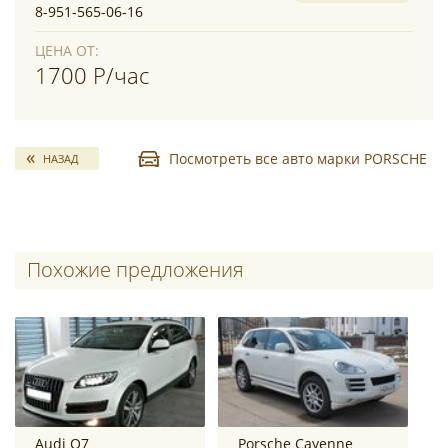
8-951-565-06-16
ЦЕНА ОТ:
1700 Р/час
Посмотреть все авто марки PORSCHE
НАЗАД
Похожие предложения
Audi Q7
Porsche Cayenne