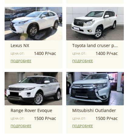
Lexus NX
Toyota land cruser prado
1400 Р/час
1400 Р/час
ЦЕНА ОТ:
ЦЕНА ОТ:
ПОДРОБНЕЕ
ПОДРОБНЕЕ
Range Rover Evoque
Mitsubishi Outlander
1500 Р/час
1500 Р/час
ЦЕНА ОТ:
ЦЕНА ОТ:
ПОДРОБНЕЕ
ПОДРОБНЕЕ