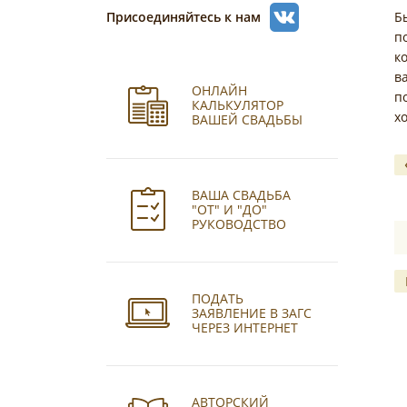
Присоединяйтесь к нам
Б
п
к
в
ОНЛАЙН
п
КАЛЬКУЛЯТОР
х
ВАШЕЙ СВАДЬБЫ
ВАША СВАДЬБА
"ОТ" И "ДО"
РУКОВОДСТВО
ПОДАТЬ
ЗАЯВЛЕНИЕ В ЗАГС
ЧЕРЕЗ ИНТЕРНЕТ
АВТОРСКИЙ