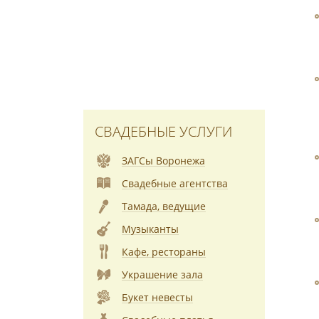
СВАДЕБНЫЕ УСЛУГИ
ЗАГСы Воронежа
Свадебные агентства
Тамада, ведущие
Музыканты
Кафе, рестораны
Украшение зала
Букет невесты