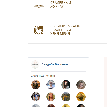
СВАДЕБНЫЙ
ЖУРНАЛ
СВОИМИ РУКАМИ
СВАДЕБНЫЙ
ХЕНД МЕЙД