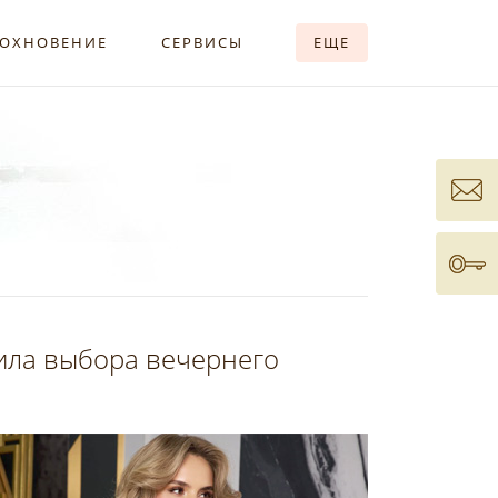
ОХНОВЕНИЕ
СЕРВИСЫ
ЕЩЕ
вила выбора вечернего